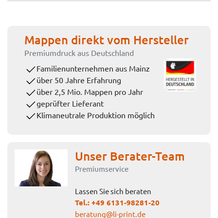
Mappen direkt vom Hersteller
Premiumdruck aus Deutschland
Familienunternehmen aus Mainz
über 50 Jahre Erfahrung
über 2,5 Mio. Mappen pro Jahr
geprüfter Lieferant
Klimaneutrale Produktion möglich
Unser Berater-Team
Premiumservice
Lassen Sie sich beraten
Tel.:
+49 6131-98281-20
beratung@li-print.de