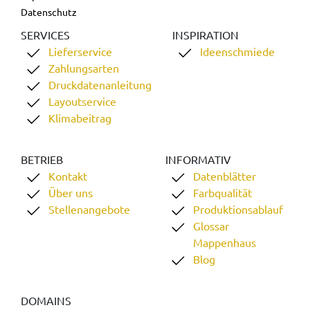
Datenschutz
SERVICES
INSPIRATION
Lieferservice
Ideenschmiede
Zahlungsarten
Druckdatenanleitung
Layoutservice
Klimabeitrag
BETRIEB
INFORMATIV
Kontakt
Datenblätter
Über uns
Farbqualität
Stellenangebote
Produktionsablauf
Glossar
Mappenhaus
Blog
DOMAINS