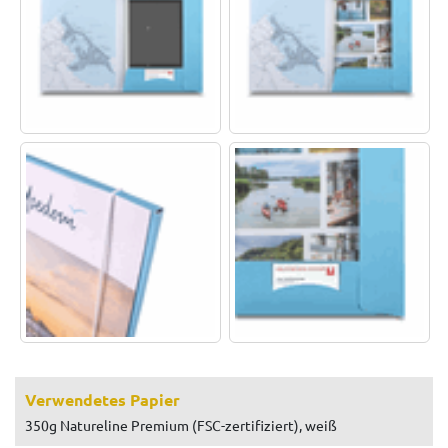
Verwendetes Papier
350g Natureline Premium (FSC-zertifiziert), weiß