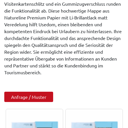
Visitenkartenschlitz und ein Gummizugverschluss runden
die Funktionalität ab. Diese hochwertige Mappe aus
Natureline Premium Papier mit Li-Brillantlack matt
Veredelung hilft Usedom, einen bleibenden und
kompetenten Eindruck bei Urlaubern zu hinterlassen. Ihre
durchdachte Funktionalität und das ansprechende Design
spiegeln den Qualitätsanspruch und die Seriosität der
Region wider. Sie ermöglicht eine effiziente und
repräsentative Übergabe von Informationen an Kunden
und Partner und stärkt so die Kundenbindung im
Tourismusbereich.
Anfrage / Muster