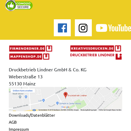
Druckbetrieb Lindner GmbH & Co. KG
Weberstraße 13
55130 Mainz
Downloads/Datenblätter
AGB
Impressum