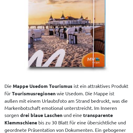
Die
Mappe Usedom Tourismus
ist ein attraktives Produkt
für
Tourismusregionen
wie Usedom. Die Mappe ist
außen mit einem Urlaubsfoto am Strand bedruckt, was die
Markenbotschaft emotional unterstreicht. Im Inneren
sorgen
drei blaue Laschen
und eine
transparente
Klemmschiene
bis zu 30 Blatt für eine übersichtliche und
geordnete Präsentation von Dokumenten. Ein gebogener