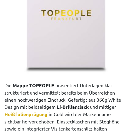
Die
Mappe TOPEOPLE
präsentiert Unterlagen klar
strukturiert und vermittelt bereits beim Überreichen
einen hochwertigen Eindruck. Gefertigt aus 360g White
Design mit beidseitigem
Li-Brillantlack
und mittiger
Heißfolienprägung
in Gold wird der Markenname
sichtbar hervorgehoben. Einstecklaschen mit Steghöhe
sowie ein integrierter Visitenkartenschlitz halten