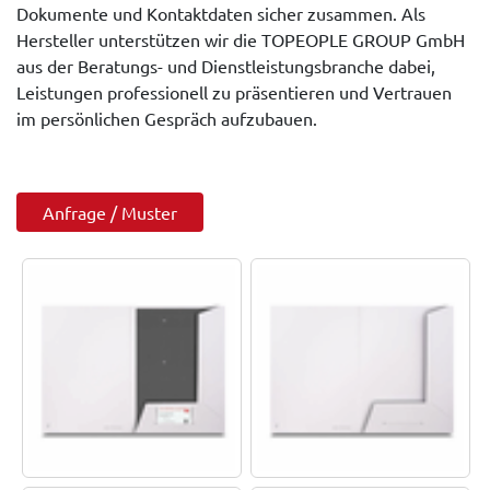
Dokumente und Kontaktdaten sicher zusammen. Als
Hersteller unterstützen wir die TOPEOPLE GROUP GmbH
aus der Beratungs- und Dienstleistungsbranche dabei,
Leistungen professionell zu präsentieren und Vertrauen
im persönlichen Gespräch aufzubauen.
Anfrage / Muster