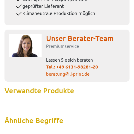
geprüfter Lieferant
Klimaneutrale Produktion möglich
Unser Berater-Team
Premiumservice
Lassen Sie sich beraten
Tel.:
+49 6131-98281-20
beratung@li-print.de
Verwandte Produkte
Ähnliche Begriffe