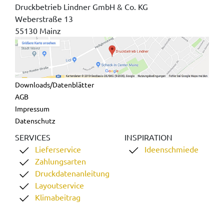
Druckbetrieb Lindner GmbH & Co. KG
Weberstraße 13
55130 Mainz
Downloads/Datenblätter
AGB
Impressum
Datenschutz
SERVICES
INSPIRATION
Lieferservice
Ideenschmiede
Zahlungsarten
Druckdatenanleitung
Layoutservice
Klimabeitrag