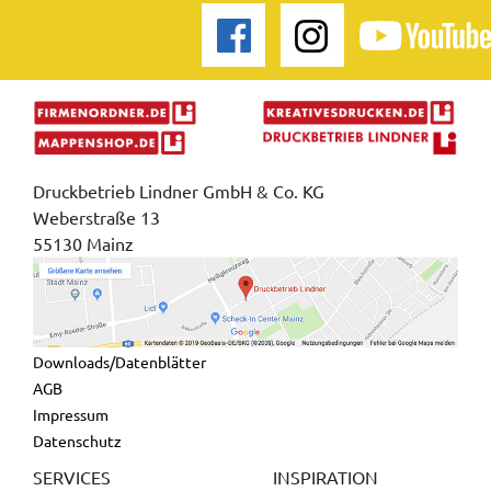
Druckbetrieb Lindner GmbH & Co. KG
Weberstraße 13
55130 Mainz
Downloads/Datenblätter
AGB
Impressum
Datenschutz
SERVICES
INSPIRATION