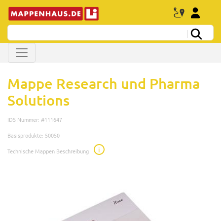
Mappe Research und Pharma
Solutions
IDS Nummer: #111647
Basisprodukte: 50050
i
Technische Mappen Beschreibung