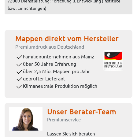
72000 Dienstleistung: Forschung u. Entwicklung (Institute
bzw. Einrichtungen)
Mappen direkt vom Hersteller
Premiumdruck aus Deutschland
Familienunternehmen aus Mainz
über 50 Jahre Erfahrung
über 2,5 Mio. Mappen pro Jahr
geprüfter Lieferant
Klimaneutrale Produktion möglich
Unser Berater-Team
Premiumservice
Lassen Sie sich beraten