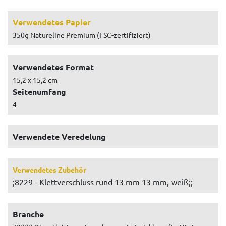
Verwendetes Papier
350g Natureline Premium (FSC-zertifiziert)
Verwendetes Format
15,2 x 15,2 cm
Seitenumfang
4
Verwendete Veredelung
Verwendetes Zubehör
;8229 - Klettverschluss rund 13 mm 13 mm, weiß;;
Branche