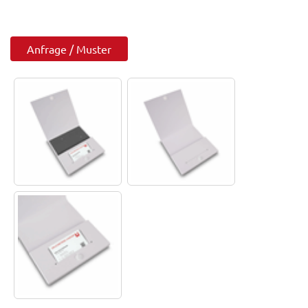
Anfrage / Muster