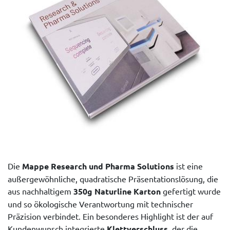
Die
Mappe Research und Pharma Solutions
ist eine
außergewöhnliche, quadratische Präsentationslösung, die
aus nachhaltigem
350g Naturline Karton
gefertigt wurde
und so ökologische Verantwortung mit technischer
Präzision verbindet. Ein besonderes Highlight ist der auf
Kundenwunsch integrierte
Klettverschluss
, der die