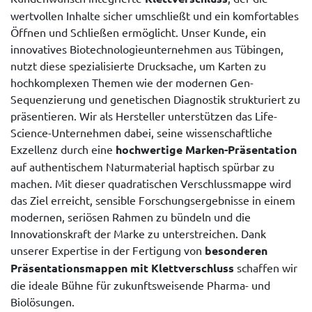
wertvollen Inhalte sicher umschließt und ein komfortables
Öffnen und Schließen ermöglicht. Unser Kunde, ein
innovatives Biotechnologieunternehmen aus Tübingen,
nutzt diese spezialisierte Drucksache, um Karten zu
hochkomplexen Themen wie der modernen Gen-
Sequenzierung und genetischen Diagnostik strukturiert zu
präsentieren. Wir als Hersteller unterstützen das Life-
Science-Unternehmen dabei, seine wissenschaftliche
Exzellenz durch eine
hochwertige Marken-Präsentation
auf authentischem Naturmaterial haptisch spürbar zu
machen. Mit dieser quadratischen Verschlussmappe wird
das Ziel erreicht, sensible Forschungsergebnisse in einem
modernen, seriösen Rahmen zu bündeln und die
Innovationskraft der Marke zu unterstreichen. Dank
unserer Expertise in der Fertigung von
besonderen
Präsentationsmappen mit Klettverschluss
schaffen wir
die ideale Bühne für zukunftsweisende Pharma- und
Biolösungen.