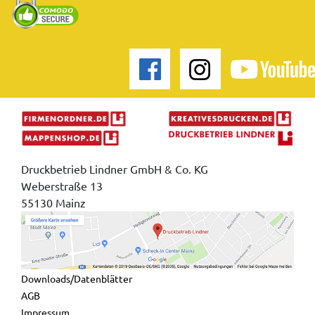
Druckbetrieb Lindner GmbH & Co. KG
Weberstraße 13
55130 Mainz
Downloads/Datenblätter
AGB
Impressum