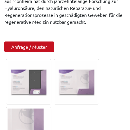
aus Monheim hat durch jahrzehntelange Forschung zur
Hyaluronsäure, den natürlichen Reparatur- und
Regenerationsprozesse in geschädigten Geweben für die
regenerative Medizin nutzbar gemacht.
Anfrage / Muster