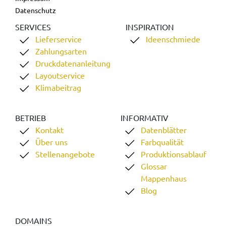
Datenschutz
SERVICES
INSPIRATION
Lieferservice
Ideenschmiede
Zahlungsarten
Druckdatenanleitung
Layoutservice
Klimabeitrag
BETRIEB
INFORMATIV
Kontakt
Datenblätter
Über uns
Farbqualität
Stellenangebote
Produktionsablauf
Glossar
Mappenhaus
Blog
DOMAINS