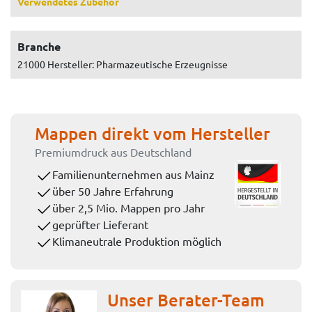
Verwendetes Zubehör
Branche
21000 Hersteller: Pharmazeutische Erzeugnisse
Mappen direkt vom Hersteller
Premiumdruck aus Deutschland
Familienunternehmen aus Mainz
über 50 Jahre Erfahrung
über 2,5 Mio. Mappen pro Jahr
geprüfter Lieferant
Klimaneutrale Produktion möglich
Unser Berater-Team