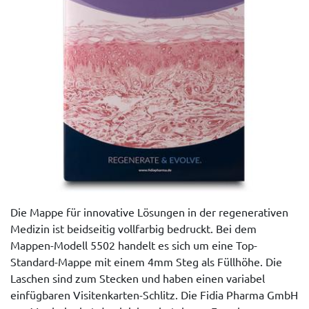
Die Mappe für innovative Lösungen in der regenerativen
Medizin ist beidseitig vollfarbig bedruckt. Bei dem
Mappen-Modell 5502 handelt es sich um eine Top-
Standard-Mappe mit einem 4mm Steg als Füllhöhe. Die
Laschen sind zum Stecken und haben einen variabel
einfügbaren Visitenkarten-Schlitz. Die Fidia Pharma GmbH