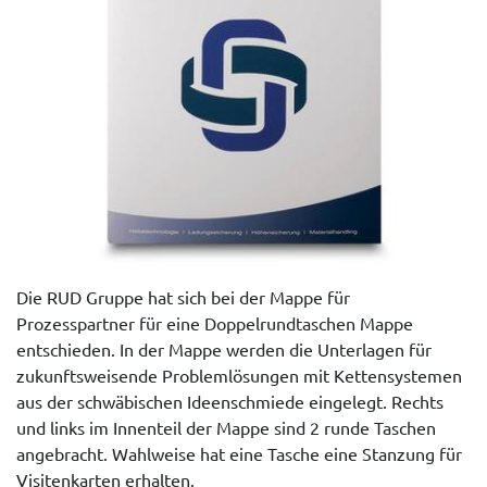
Die RUD Gruppe hat sich bei der Mappe für
Prozesspartner für eine Doppelrundtaschen Mappe
entschieden. In der Mappe werden die Unterlagen für
zukunftsweisende Problemlösungen mit Kettensystemen
aus der schwäbischen Ideenschmiede eingelegt. Rechts
und links im Innenteil der Mappe sind 2 runde Taschen
angebracht. Wahlweise hat eine Tasche eine Stanzung für
Visitenkarten erhalten.