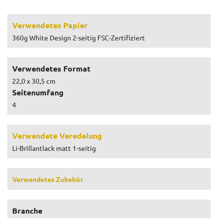
Verwendetes Papier
360g White Design 2-seitig FSC-Zertifiziert
Verwendetes Format
22,0 x 30,5 cm
Seitenumfang
4
Verwendete Veredelung
Li-Brillantlack matt 1-seitig
Verwendetes Zubehör
Branche