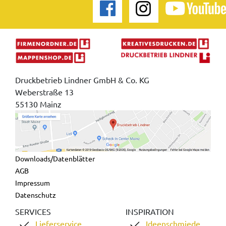
Druckbetrieb Lindner GmbH & Co. KG
Weberstraße 13
55130 Mainz
Downloads/Datenblätter
AGB
Impressum
Datenschutz
SERVICES
INSPIRATION
Lieferservice
Ideenschmiede