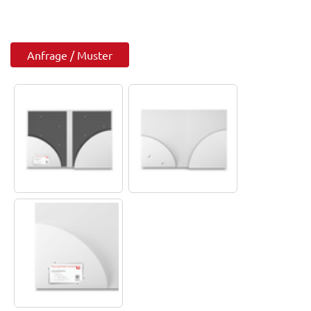
Anfrage / Muster