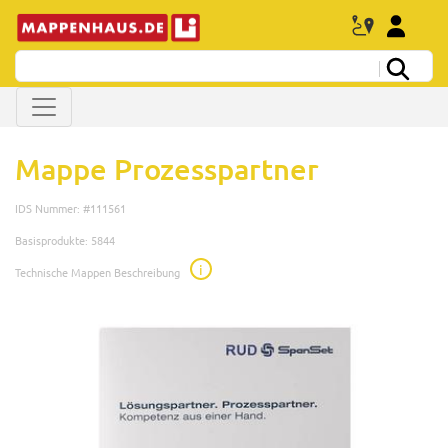
Mappe Prozesspartner
IDS Nummer: #111561
Basisprodukte: 5844
i
Technische Mappen Beschreibung