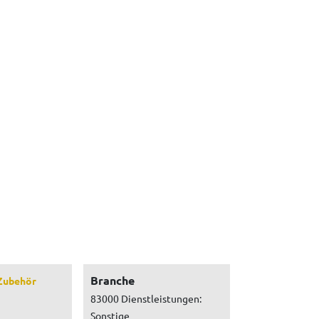
Branche
Zubehör
83000 Dienstleistungen:
Sonstige