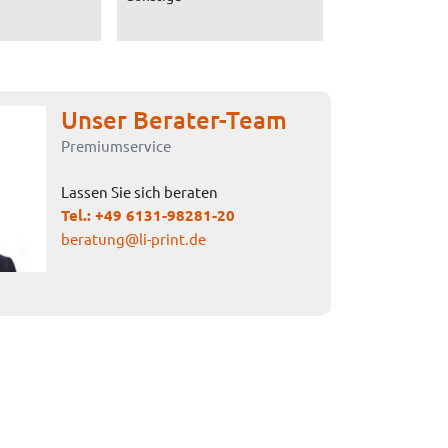
Unser Berater-Team
Premiumservice
Lassen Sie sich beraten
Tel.:
+49 6131-98281-20
beratung@li-print.de