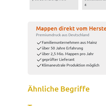
4
Mappen direkt vom Herste
Premiumdruck aus Deutschland
Familienunternehmen aus Mainz
über 50 Jahre Erfahrung
über 2,5 Mio. Mappen pro Jahr
geprüfter Lieferant
Klimaneutrale Produktion möglich
Ähnliche Begriffe