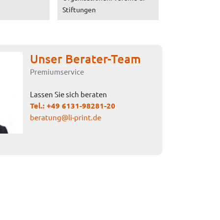
Stiftungen
Unser Berater-Team
Premiumservice
Lassen Sie sich beraten
Tel.:
+49 6131-98281-20
beratung@li-print.de