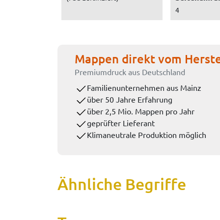
4
Mappen direkt vom Herste
Premiumdruck aus Deutschland
Familienunternehmen aus Mainz
über 50 Jahre Erfahrung
über 2,5 Mio. Mappen pro Jahr
geprüfter Lieferant
Klimaneutrale Produktion möglich
Ähnliche Begriffe