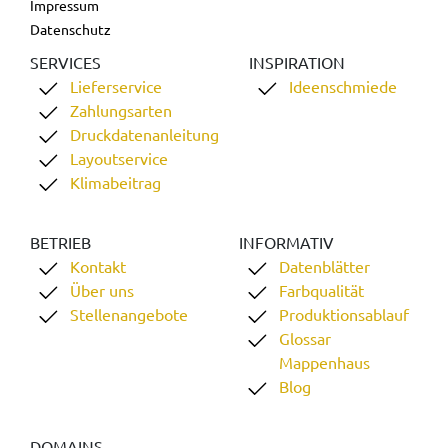
Impressum
Datenschutz
SERVICES
INSPIRATION
Lieferservice
Ideenschmiede
Zahlungsarten
Druckdatenanleitung
Layoutservice
Klimabeitrag
BETRIEB
INFORMATIV
Kontakt
Datenblätter
Über uns
Farbqualität
Stellenangebote
Produktionsablauf
Glossar
Mappenhaus
Blog
DOMAINS