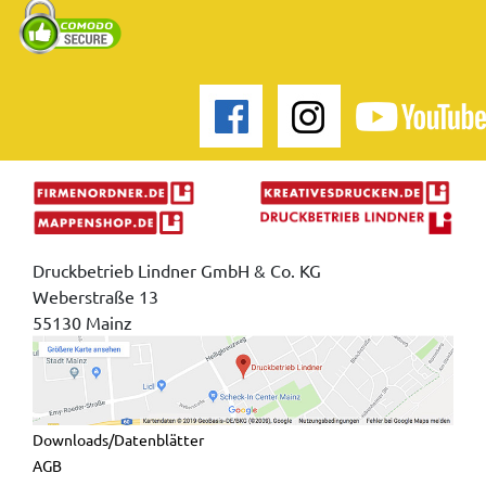
Druckbetrieb Lindner GmbH & Co. KG
Weberstraße 13
55130 Mainz
Downloads/Datenblätter
AGB