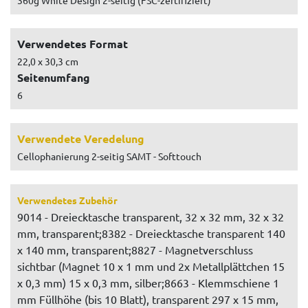
Verwendetes Format
22,0 x 30,3 cm
Seitenumfang
6
Verwendete Veredelung
Cellophanierung 2-seitig SAMT - Softtouch
Verwendetes Zubehör
9014 - Dreiecktasche transparent, 32 x 32 mm, 32 x 32
mm, transparent;8382 - Dreiecktasche transparent 140
x 140 mm, transparent;8827 - Magnetverschluss
sichtbar (Magnet 10 x 1 mm und 2x Metallplättchen 15
x 0,3 mm) 15 x 0,3 mm, silber;8663 - Klemmschiene 1
mm Füllhöhe (bis 10 Blatt), transparent 297 x 15 mm,