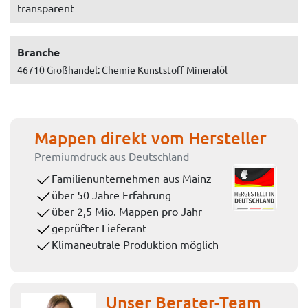
transparent
Branche
46710 Großhandel: Chemie Kunststoff Mineralöl
Mappen direkt vom Hersteller
Premiumdruck aus Deutschland
Familienunternehmen aus Mainz
über 50 Jahre Erfahrung
über 2,5 Mio. Mappen pro Jahr
geprüfter Lieferant
Klimaneutrale Produktion möglich
Unser Berater-Team