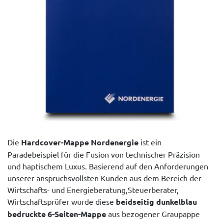
Die
Hardcover-Mappe Nordenergie
ist ein
Paradebeispiel für die Fusion von technischer Präzision
und haptischem Luxus. Basierend auf den Anforderungen
unserer anspruchsvollsten Kunden aus dem Bereich der
Wirtschafts- und Energieberatung,Steuerberater,
Wirtschaftsprüfer wurde diese
beidseitig dunkelblau
bedruckte 6-Seiten-Mappe
aus bezogener Graupappe