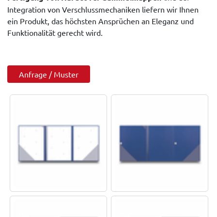
Integration von Verschlussmechaniken liefern wir Ihnen
ein Produkt, das höchsten Ansprüchen an Eleganz und
Funktionalität gerecht wird.
Anfrage / Muster