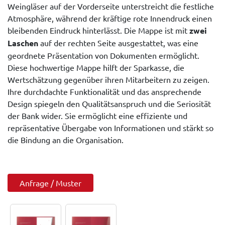
Weingläser auf der Vorderseite unterstreicht die festliche
Atmosphäre, während der kräftige rote Innendruck einen
bleibenden Eindruck hinterlässt. Die Mappe ist mit
zwei
Laschen
auf der rechten Seite ausgestattet, was eine
geordnete Präsentation von Dokumenten ermöglicht.
Diese hochwertige Mappe hilft der Sparkasse, die
Wertschätzung gegenüber ihren Mitarbeitern zu zeigen.
Ihre durchdachte Funktionalität und das ansprechende
Design spiegeln den Qualitätsanspruch und die Seriosität
der Bank wider. Sie ermöglicht eine effiziente und
repräsentative Übergabe von Informationen und stärkt so
die Bindung an die Organisation.
Anfrage / Muster