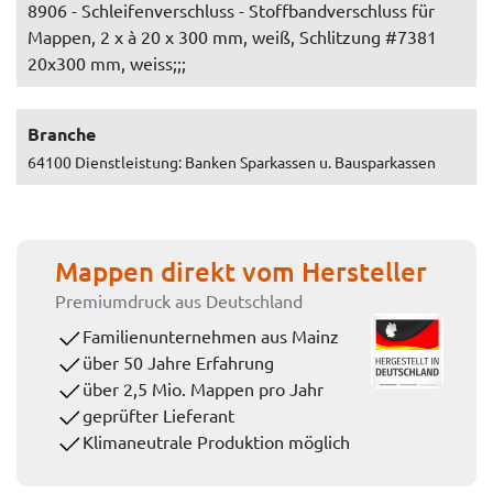
8906 - Schleifenverschluss - Stoffbandverschluss für
Mappen, 2 x à 20 x 300 mm, weiß, Schlitzung #7381
20x300 mm, weiss;;;
Branche
64100 Dienstleistung: Banken Sparkassen u. Bausparkassen
Mappen direkt vom Hersteller
Premiumdruck aus Deutschland
Familienunternehmen aus Mainz
über 50 Jahre Erfahrung
über 2,5 Mio. Mappen pro Jahr
geprüfter Lieferant
Klimaneutrale Produktion möglich