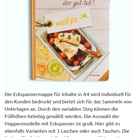
Die Eckspannermappe für Inhalte in A4 wird individuell für
den Kunden bedruckt und bietet sich für das Sammeln von
Unterlagen an. Durch den variablen Steg können die
Füllhöhen beliebig gewählt werden. Die Auswahl der
Mappenmodelle mit Eckspanner ist groß. Hier gibt es
ebenfalls Varianten mit 3 Laschen oder auch Taschen. Die