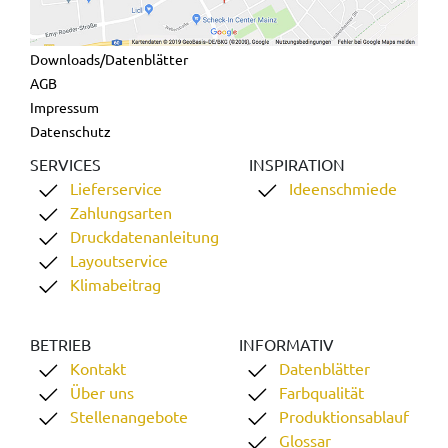
Downloads/Datenblätter
AGB
Impressum
Datenschutz
SERVICES
INSPIRATION
Lieferservice
Ideenschmiede
Zahlungsarten
Druckdatenanleitung
Layoutservice
Klimabeitrag
BETRIEB
INFORMATIV
Kontakt
Datenblätter
Über uns
Farbqualität
Stellenangebote
Produktionsablauf
Glossar