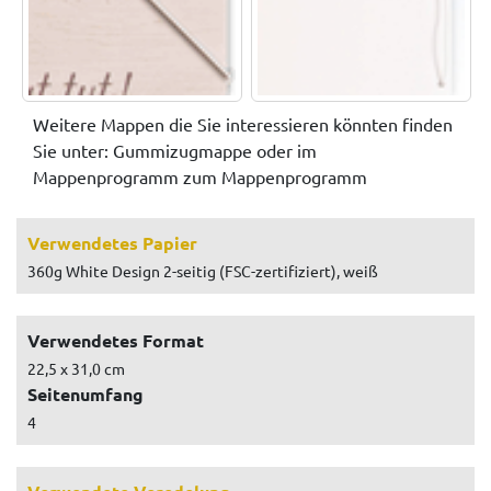
Weitere Mappen die Sie interessieren könnten finden
Sie unter: Gummizugmappe oder im
Mappenprogramm zum Mappenprogramm
Verwendetes Papier
360g White Design 2-seitig (FSC-zertifiziert), weiß
Verwendetes Format
22,5 x 31,0 cm
Seitenumfang
4