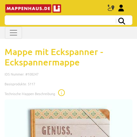
Mappe mit Eckspanner -
Eckspannermappe
IDS Nummer: #108247
Basisprodukte: 5117
i
Technische Mappen Beschreibung