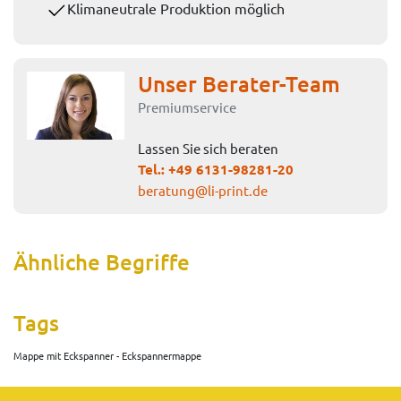
Klimaneutrale Produktion möglich
Unser Berater-Team
Premiumservice
Lassen Sie sich beraten
Tel.:
+49 6131-98281-20
beratung@li-print.de
Ähnliche Begriffe
Tags
Mappe mit Eckspanner - Eckspannermappe