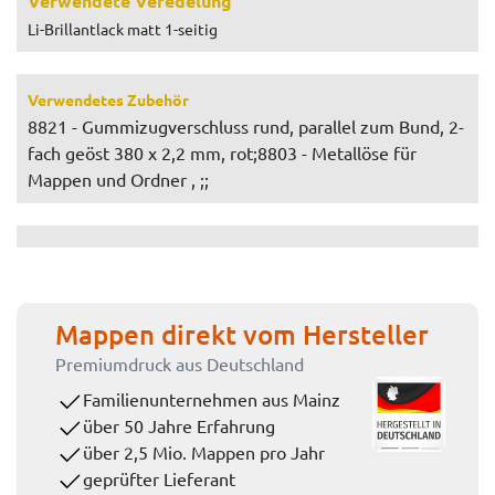
Verwendete Veredelung
Li-Brillantlack matt 1-seitig
Verwendetes Zubehör
8821 - Gummizugverschluss rund, parallel zum Bund, 2-
fach geöst 380 x 2,2 mm, rot;8803 - Metallöse für
Mappen und Ordner , ;;
Mappen direkt vom Hersteller
Premiumdruck aus Deutschland
Familienunternehmen aus Mainz
über 50 Jahre Erfahrung
über 2,5 Mio. Mappen pro Jahr
geprüfter Lieferant