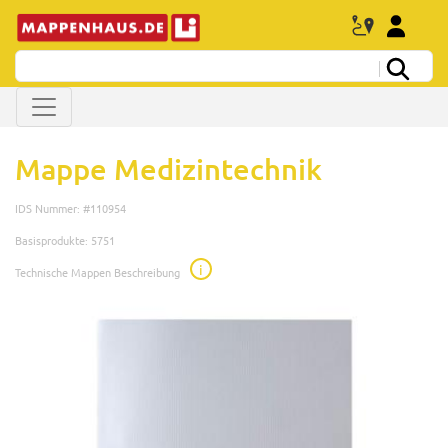
Mappe Medizintechnik
IDS Nummer: #110954
Basisprodukte: 5751
i
Technische Mappen Beschreibung