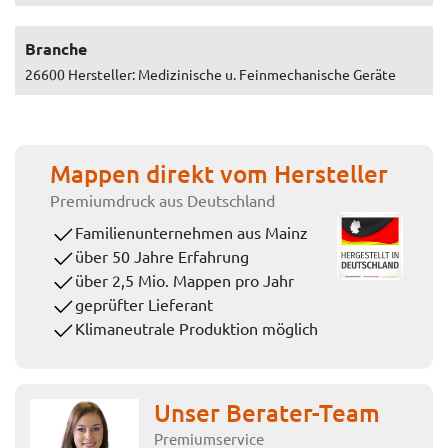
Branche
26600 Hersteller: Medizinische u. Feinmechanische Geräte
Mappen direkt vom Hersteller
Premiumdruck aus Deutschland
Familienunternehmen aus Mainz
über 50 Jahre Erfahrung
über 2,5 Mio. Mappen pro Jahr
geprüfter Lieferant
Klimaneutrale Produktion möglich
Unser Berater-Team
Premiumservice