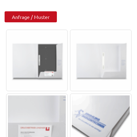
Anfrage / Muster