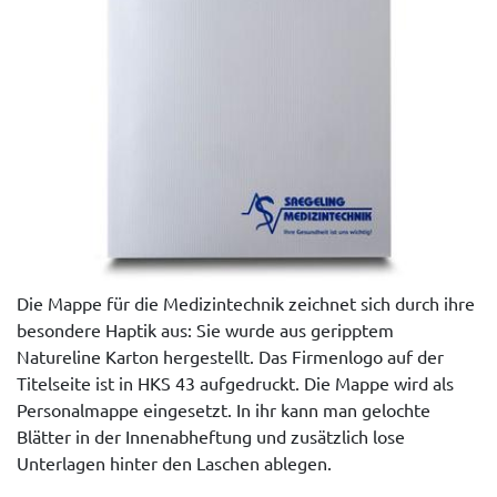
Die Mappe für die Medizintechnik zeichnet sich durch ihre
besondere Haptik aus: Sie wurde aus geripptem
Natureline Karton hergestellt. Das Firmenlogo auf der
Titelseite ist in HKS 43 aufgedruckt. Die Mappe wird als
Personalmappe eingesetzt. In ihr kann man gelochte
Blätter in der Innenabheftung und zusätzlich lose
Unterlagen hinter den Laschen ablegen.