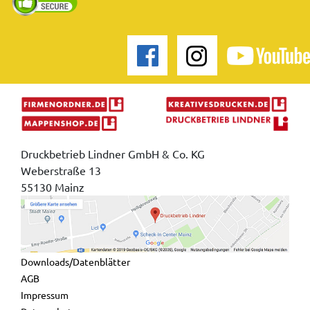
Druckbetrieb Lindner GmbH & Co. KG
Weberstraße 13
55130 Mainz
Downloads/Datenblätter
AGB
Impressum