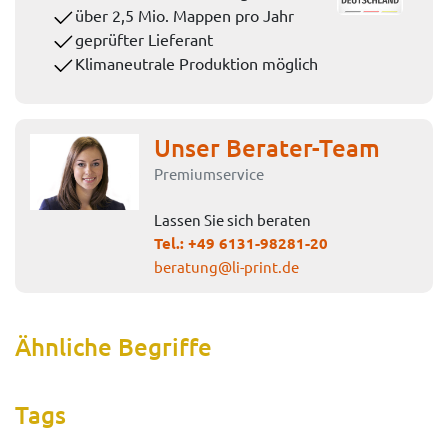
über 2,5 Mio. Mappen pro Jahr
geprüfter Lieferant
Klimaneutrale Produktion möglich
Unser Berater-Team
Premiumservice
Lassen Sie sich beraten
Tel.:
+49 6131-98281-20
beratung@li-print.de
Ähnliche Begriffe
Tags