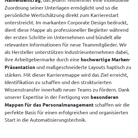
Zuordnung seiner Unterlagen ermöglicht und so die
persönliche Wertschätzung direkt zum Karrierestart
unterstreicht. Im markanten Corporate Design bedruckt,
dient diese Mappe als professioneller Begleiter während
der ersten Schritte im Unternehmen und bündelt alle
relevanten Informationen für neue Teammitglieder. Wir
als Hersteller unterstützen Industrieunternehmen dabei,
ihre Arbeitgebermarke durch eine
hochwertige Marken-
Präsentation
und maßgeschneiderte Layouts haptisch zu
stärken. Mit dieser Karrieremappe wird das Ziel erreicht,
Identifikation zu schaffen und den strukturierten
Wissenstransfer innerhalb neuer Teams zu fördern. Dank
unserer Expertise in der Fertigung von
besonderen
Mappen für das Personalmanagement
schaffen wir die
perfekte Basis für einen erfolgreichen und organisierten
Start in die Automatisierungstechnik.