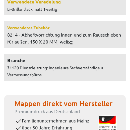
Verwendete Veredelung
Li-Brillantlack matt 1-seitig
Verwendetes Zubehör
8214 - Abheftvorrichtung innen und zum Rausschieben
für außen, 150 X 20 MM, weiß;;;
Branche
71120 Dienstleistung: Ingenieure Sachverständige u.
Vermessungsbüros
Mappen direkt vom Hersteller
Premiumdruck aus Deutschland
Familienunternehmen aus Mainz
über 50 Jahre Erfahrung