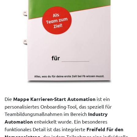
Die
Mappe Karrieren-Start Automation
ist ein
personalisiertes Onboarding-Tool, das speziell für
Teambildungsmaßnahmen im Bereich
Industry
Automation
entwickelt wurde. Ein besonderes
funktionales Detail ist das integrierte
Freifeld für den
Namenseintrag
, das jedem Teilnehmer eine individuelle