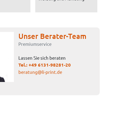
Unser Berater-Team
Premiumservice
Lassen Sie sich beraten
Tel.:
+49 6131-98281-20
beratung@li-print.de