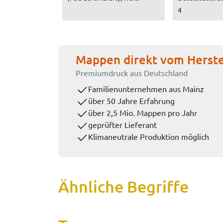
4
Mappen direkt vom Herste
Premiumdruck aus Deutschland
Familienunternehmen aus Mainz
über 50 Jahre Erfahrung
über 2,5 Mio. Mappen pro Jahr
geprüfter Lieferant
Klimaneutrale Produktion möglich
Ähnliche Begriffe