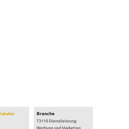
Branche
Zubehör
73110 Dienstleistung:
Werbung und Marketing