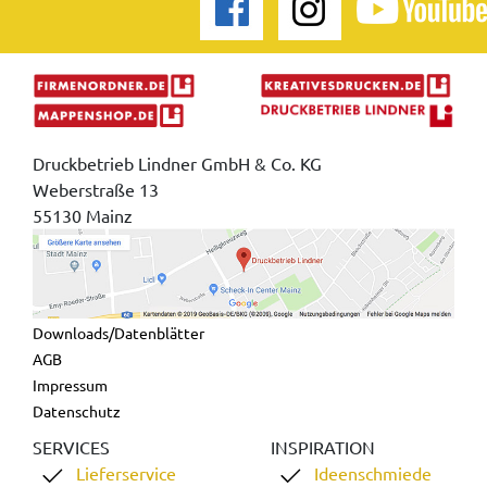
Druckbetrieb Lindner GmbH & Co. KG
Weberstraße 13
55130 Mainz
Downloads/Datenblätter
AGB
Impressum
Datenschutz
SERVICES
INSPIRATION
Lieferservice
Ideenschmiede