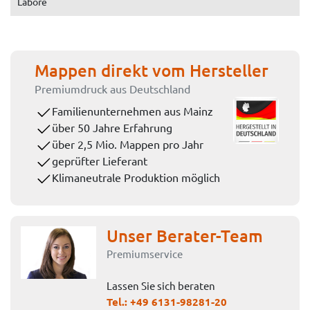
Labore
Mappen direkt vom Hersteller
Premiumdruck aus Deutschland
Familienunternehmen aus Mainz
über 50 Jahre Erfahrung
über 2,5 Mio. Mappen pro Jahr
geprüfter Lieferant
Klimaneutrale Produktion möglich
Unser Berater-Team
Premiumservice
Lassen Sie sich beraten
Tel.:
+49 6131-98281-20