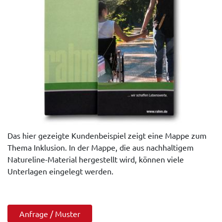
Das hier gezeigte Kundenbeispiel zeigt eine Mappe zum
Thema Inklusion. In der Mappe, die aus nachhaltigem
Natureline-Material hergestellt wird, können viele
Unterlagen eingelegt werden.
Anfrage / Muster