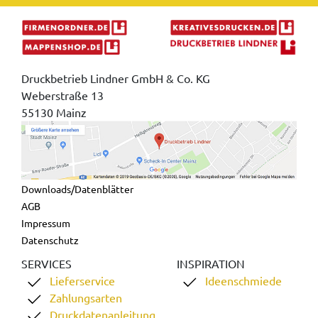
Druckbetrieb Lindner GmbH & Co. KG
Weberstraße 13
55130 Mainz
Downloads/Datenblätter
AGB
Impressum
Datenschutz
SERVICES
INSPIRATION
Lieferservice
Ideenschmiede
Zahlungsarten
Druckdatenanleitung