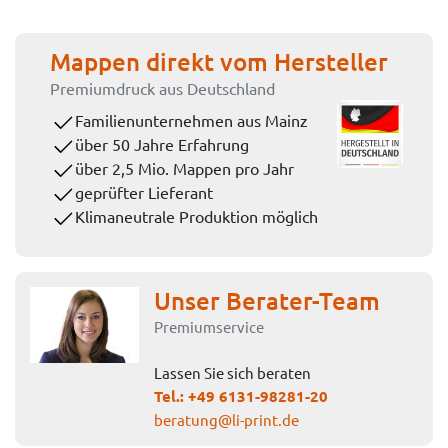
Mappen direkt vom Hersteller
Premiumdruck aus Deutschland
Familienunternehmen aus Mainz
über 50 Jahre Erfahrung
über 2,5 Mio. Mappen pro Jahr
geprüfter Lieferant
Klimaneutrale Produktion möglich
Unser Berater-Team
Premiumservice
Lassen Sie sich beraten
Tel.:
+49 6131-98281-20
beratung@li-print.de