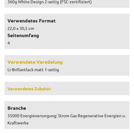
360g White Design 2-seitig (FSC-zertifiziert)
Verwendetes Format
22,0 x 30,5 cm
Seitenumfang
4
Verwendete Veredelung
Li-Brillantlack matt 1-seitig
Verwendetes Zubehör
Branche
35000 Energieversorgung: Strom Gas Regenerative Energien u.
Kraftwerke