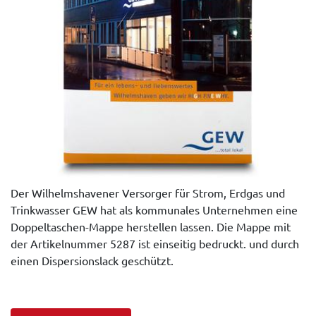
Der Wilhelmshavener Versorger für Strom, Erdgas und
Trinkwasser GEW hat als kommunales Unternehmen eine
Doppeltaschen-Mappe herstellen lassen. Die Mappe mit
der Artikelnummer 5287 ist einseitig bedruckt. und durch
einen Dispersionslack geschützt.