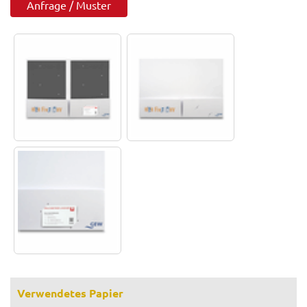
Anfrage / Muster
Verwendetes Papier