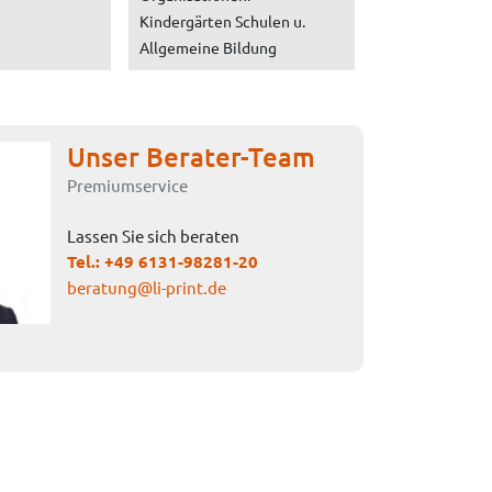
Kindergärten Schulen u.
Allgemeine Bildung
Unser Berater-Team
Premiumservice
Lassen Sie sich beraten
Tel.:
+49 6131-98281-20
beratung@li-print.de