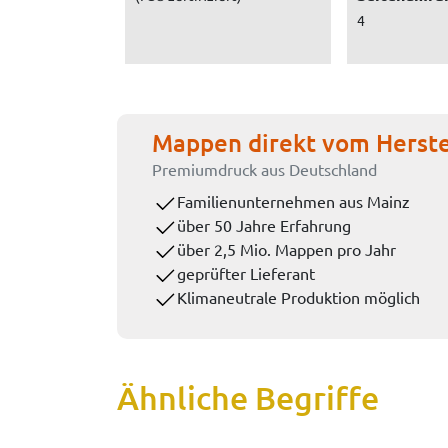
4
Mappen direkt vom Herste
Premiumdruck aus Deutschland
Familienunternehmen aus Mainz
über 50 Jahre Erfahrung
über 2,5 Mio. Mappen pro Jahr
geprüfter Lieferant
Klimaneutrale Produktion möglich
Ähnliche Begriffe