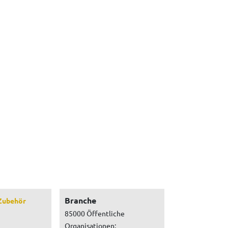
Branche
Zubehör
85000 Öffentliche
Organisationen: