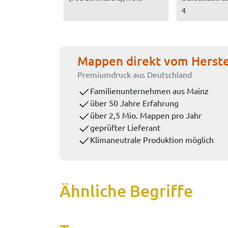
4
Mappen direkt vom Herste
Premiumdruck aus Deutschland
Familienunternehmen aus Mainz
über 50 Jahre Erfahrung
über 2,5 Mio. Mappen pro Jahr
geprüfter Lieferant
Klimaneutrale Produktion möglich
Ähnliche Begriffe