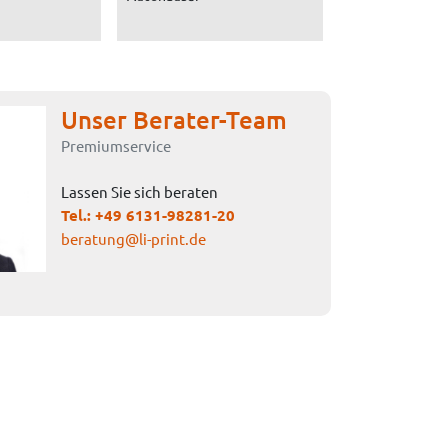
Unser Berater-Team
Premiumservice
Lassen Sie sich beraten
Tel.:
+49 6131-98281-20
beratung@li-print.de