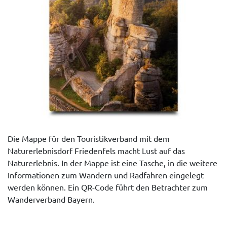
Die Mappe für den Touristikverband mit dem
Naturerlebnisdorf Friedenfels macht Lust auf das
Naturerlebnis. In der Mappe ist eine Tasche, in die weitere
Informationen zum Wandern und Radfahren eingelegt
werden können. Ein QR-Code führt den Betrachter zum
Wanderverband Bayern.