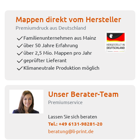
Mappen direkt vom Hersteller
Premiumdruck aus Deutschland
Familienunternehmen aus Mainz
über 50 Jahre Erfahrung
über 2,5 Mio. Mappen pro Jahr
geprüfter Lieferant
Klimaneutrale Produktion möglich
Unser Berater-Team
Premiumservice
Lassen Sie sich beraten
Tel.:
+49 6131-98281-20
beratung@li-print.de