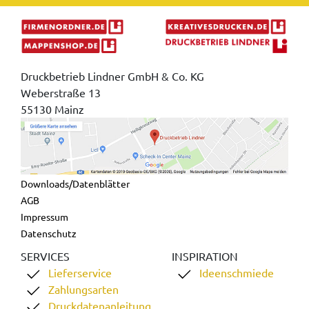
Druckbetrieb Lindner GmbH & Co. KG
Weberstraße 13
55130 Mainz
Downloads/Datenblätter
AGB
Impressum
Datenschutz
SERVICES
INSPIRATION
Lieferservice
Ideenschmiede
Zahlungsarten
Druckdatenanleitung