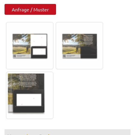
Anfrage / Muster