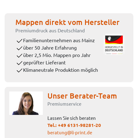
Mappen direkt vom Hersteller
Premiumdruck aus Deutschland
Familienunternehmen aus Mainz
über 50 Jahre Erfahrung
über 2,5 Mio. Mappen pro Jahr
geprüfter Lieferant
Klimaneutrale Produktion möglich
Unser Berater-Team
Premiumservice
Lassen Sie sich beraten
Tel.:
+49 6131-98281-20
beratung@li-print.de