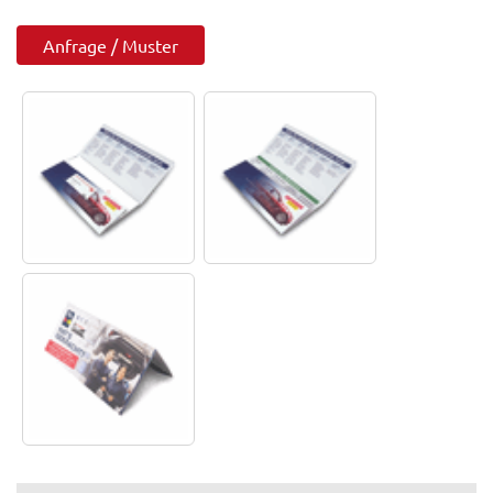
Anfrage / Muster