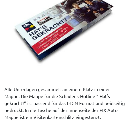
Alle Unterlagen gesammelt an einem Platz in einer
Mappe. Die Mappe für die Schadens-Hotline “ Hat's
gekracht?” ist passend für das L-DIN Format und beidseitig
bedruckt. In die Tasche auf der Innenseite der FIX Auto
Mappe ist ein Visitenkartenschlitz eingestanzt.