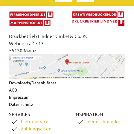
Druckbetrieb Lindner GmbH & Co. KG
Weberstraße 13
55130 Mainz
Downloads/Datenblätter
AGB
Impressum
Datenschutz
SERVICES
INSPIRATION
Lieferservice
Ideenschmiede
Zahlungsarten