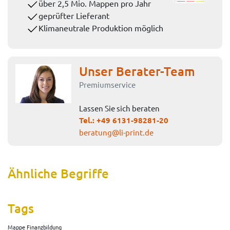
über 2,5 Mio. Mappen pro Jahr
geprüfter Lieferant
Klimaneutrale Produktion möglich
Unser Berater-Team
Premiumservice
Lassen Sie sich beraten
Tel.:
+49 6131-98281-20
beratung@li-print.de
Ähnliche Begriffe
Tags
Mappe Finanzbildung