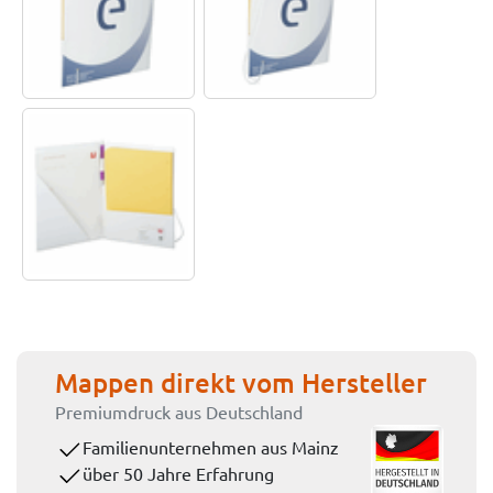
Mappen direkt vom Hersteller
Premiumdruck aus Deutschland
Familienunternehmen aus Mainz
über 50 Jahre Erfahrung