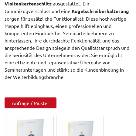
Visitenkartenschlitz
ausgestattet. Ein
Gummizugverschluss und eine
Kugelschreiberhalterung
sorgen für zusätzliche Funktionalität. Diese hochwertige
Mappe hilft ebinghaus, einen professionellen und
kompetenten Eindruck bei Seminarteilnehmern zu
hinterlassen. Ihre durchdachte Funktionalität und das
ansprechende Design spiegeln den Qualitätsanspruch und
die Seriosität des Unternehmens wider. Sie ermöglicht
eine effiziente und repräsentative Übergabe von
Seminarunterlagen und stärkt so die Kundenbindung in
der Weiterbildungsbranche.
Anfrage / Muster