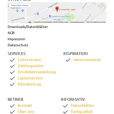
Downloads/Datenblätter
AGB
Impressum
Datenschutz
SERVICES
INSPIRATION
Lieferservice
Ideenschmiede
Zahlungsarten
Druckdatenanleitung
Layoutservice
Klimabeitrag
BETRIEB
INFORMATIV
Kontakt
Datenblätter
Über uns
Farbqualität