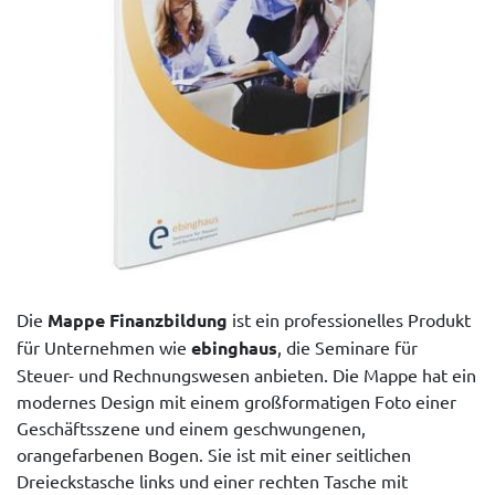
Die
Mappe Finanzbildung
ist ein professionelles Produkt
für Unternehmen wie
ebinghaus
, die Seminare für
Steuer- und Rechnungswesen anbieten. Die Mappe hat ein
modernes Design mit einem großformatigen Foto einer
Geschäftsszene und einem geschwungenen,
orangefarbenen Bogen. Sie ist mit einer seitlichen
Dreieckstasche links und einer rechten Tasche mit