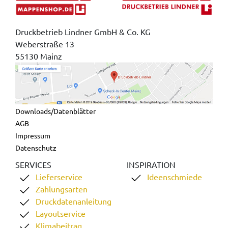
Druckbetrieb Lindner GmbH & Co. KG
Weberstraße 13
55130 Mainz
Downloads/Datenblätter
AGB
Impressum
Datenschutz
SERVICES
INSPIRATION
Lieferservice
Ideenschmiede
Zahlungsarten
Druckdatenanleitung
Layoutservice
Klimabeitrag