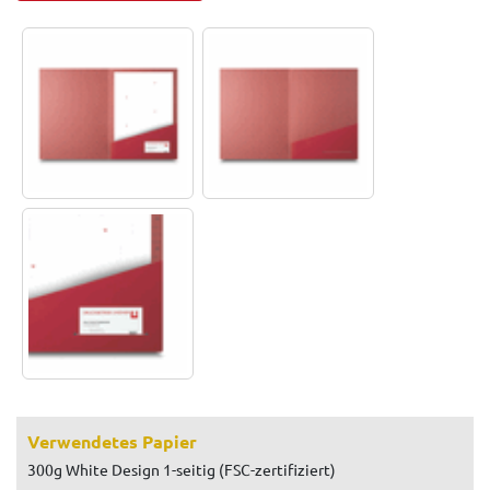
Verwendetes Papier
300g White Design 1-seitig (FSC-zertifiziert)