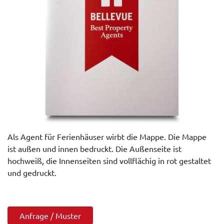
Als Agent für Ferienhäuser wirbt die Mappe. Die Mappe
ist außen und innen bedruckt. Die Außenseite ist
hochweiß, die Innenseiten sind vollflächig in rot gestaltet
und gedruckt.
Anfrage / Muster