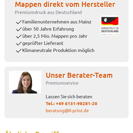
Mappen direkt vom Hersteller
Premiumdruck aus Deutschland
Familienunternehmen aus Mainz
über 50 Jahre Erfahrung
über 2,5 Mio. Mappen pro Jahr
geprüfter Lieferant
Klimaneutrale Produktion möglich
Unser Berater-Team
Premiumservice
Lassen Sie sich beraten
Tel.:
+49 6131-98281-20
beratung@li-print.de