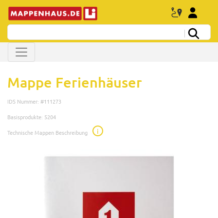
Mappe Ferienhäuser
IDS Nummer: #111273
Basisprodukte: 5204
i
Technische Mappen Beschreibung