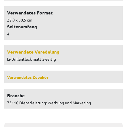
Verwendetes Format
22,0 x 30,5 cm
Seitenumfang
4
Verwendete Veredelung
Li-Brillantlack matt 2-seitig
Verwendetes Zubehör
Branche
73110 Dienstleistung: Werbung und Marketing