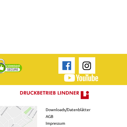
Downloads/Datenblätter
AGB
Impressum