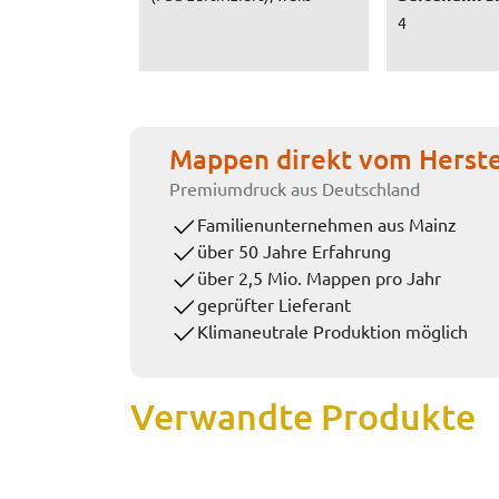
4
Mappen direkt vom Herste
Premiumdruck aus Deutschland
Familienunternehmen aus Mainz
über 50 Jahre Erfahrung
über 2,5 Mio. Mappen pro Jahr
geprüfter Lieferant
Klimaneutrale Produktion möglich
Verwandte Produkte