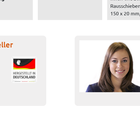
Rausschieben
150 x 20 mm,
ller