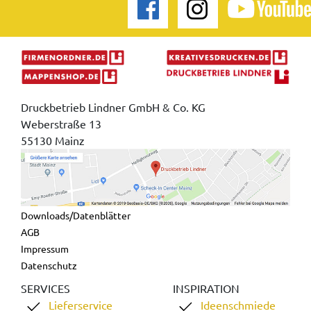
Druckbetrieb Lindner GmbH & Co. KG
Weberstraße 13
55130 Mainz
Downloads/Datenblätter
AGB
Impressum
Datenschutz
SERVICES
INSPIRATION
Lieferservice
Ideenschmiede