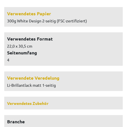
Verwendetes Papier
300g White Design 2-seitig (FSC-zertifiziert)
Verwendetes Format
22,0 x 30,5 cm
Seitenumfang
4
Verwendete Veredelung
Li-Brillantlack matt 1-seitig
Verwendetes Zubehör
Branche