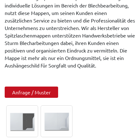
individuelle Lösungen im Bereich der Blechbearbeitung,
nutzt diese Mappen, um seinen Kunden einen
zusätzlichen Service zu bieten und die Professionalität des
Unternehmens zu unterstreichen. Wir als Hersteller von
Spitzlaschenmappen unterstützen Handwerksbetriebe wie
Sturm Blecharbeitungen dabei, ihren Kunden einen
positiven und organisierten Eindruck zu vermitteln. Die
Mappe ist mehr als nur ein Ordnungsmittel, sie ist ein
Aushängeschild für Sorgfalt und Qualität.
Anfrage / Muster