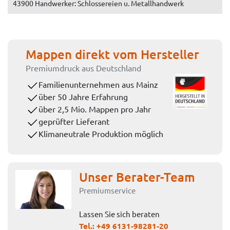
43900 Handwerker: Schlossereien u. Metallhandwerk
Mappen direkt vom Hersteller
Premiumdruck aus Deutschland
Familienunternehmen aus Mainz
über 50 Jahre Erfahrung
über 2,5 Mio. Mappen pro Jahr
geprüfter Lieferant
Klimaneutrale Produktion möglich
Unser Berater-Team
Premiumservice
Lassen Sie sich beraten
Tel.:
+49 6131-98281-20