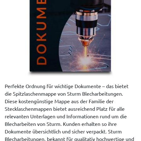
Perfekte Ordnung für wichtige Dokumente – das bietet
die Spitzlaschenmappe von Sturm Blecharbeitungen.
Diese kostengünstige Mappe aus der Familie der
Stecklaschenmappen bietet ausreichend Platz für alle
relevanten Unterlagen und Informationen rund um die
Blecharbeiten von Sturm. Kunden erhalten so ihre
Dokumente übersichtlich und sicher verpackt. Sturm
Blecharbeitungen, bekannt für qualitativ hochwertige und