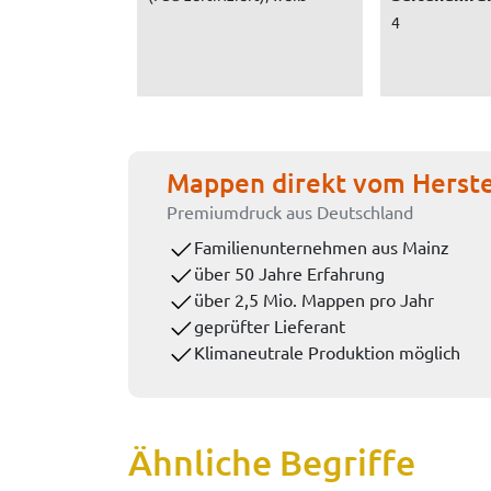
4
Mappen direkt vom Herste
Premiumdruck aus Deutschland
Familienunternehmen aus Mainz
über 50 Jahre Erfahrung
über 2,5 Mio. Mappen pro Jahr
geprüfter Lieferant
Klimaneutrale Produktion möglich
Ähnliche Begriffe