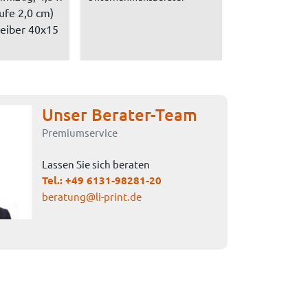
ufe 2,0 cm)
reiber 40x15
Unser Berater-Team
Premiumservice
Lassen Sie sich beraten
Tel.:
+49 6131-98281-20
beratung@li-print.de