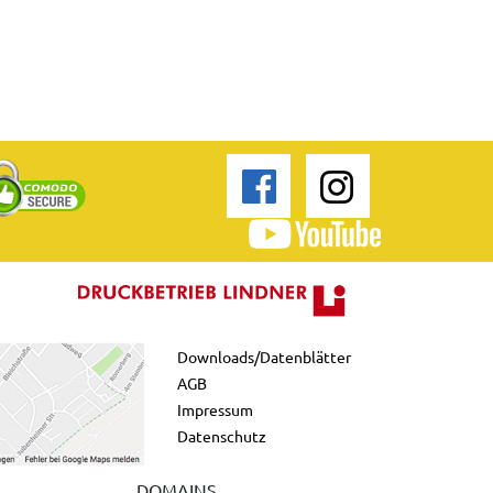
Downloads/Datenblätter
AGB
Impressum
Datenschutz
DOMAINS