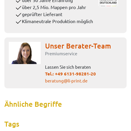
über 2,5 Mio. Mappen pro Jahr
geprüfter Lieferant
Klimaneutrale Produktion möglich
Unser Berater-Team
Premiumservice
Lassen Sie sich beraten
Tel.:
+49 6131-98281-20
beratung@li-print.de
Ähnliche Begriffe
Tags