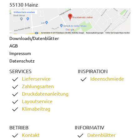
55130 Mainz
Downloads/Datenblätter
AGB
Impressum
Datenschutz
SERVICES
INSPIRATION
Lieferservice
Ideenschmiede
Zahlungsarten
Druckdatenanleitung
Layoutservice
Klimabeitrag
BETRIEB
INFORMATIV
Kontakt
Datenblätter