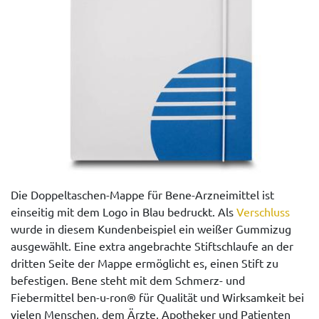
Die Doppeltaschen-Mappe für Bene-Arzneimittel ist
einseitig mit dem Logo in Blau bedruckt. Als
Verschluss
wurde in diesem Kundenbeispiel ein weißer Gummizug
ausgewählt. Eine extra angebrachte Stiftschlaufe an der
dritten Seite der Mappe ermöglicht es, einen Stift zu
befestigen. Bene steht mit dem Schmerz- und
Fiebermittel ben-u-ron® für Qualität und Wirksamkeit bei
vielen Menschen, dem Ärzte, Apotheker und Patienten