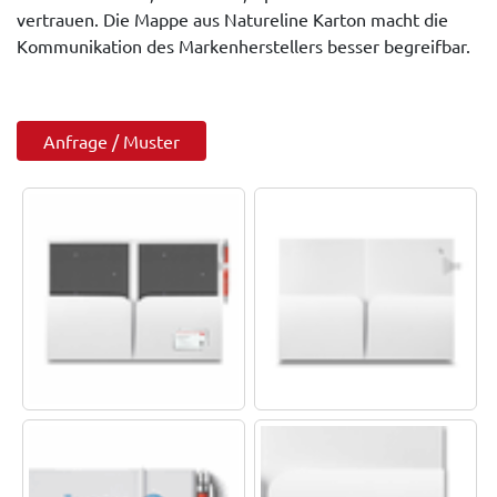
vertrauen. Die Mappe aus Natureline Karton macht die
Kommunikation des Markenherstellers besser begreifbar.
Anfrage / Muster