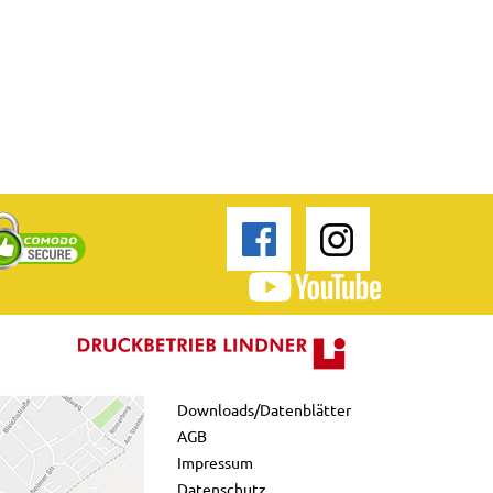
Downloads/Datenblätter
AGB
Impressum
Datenschutz