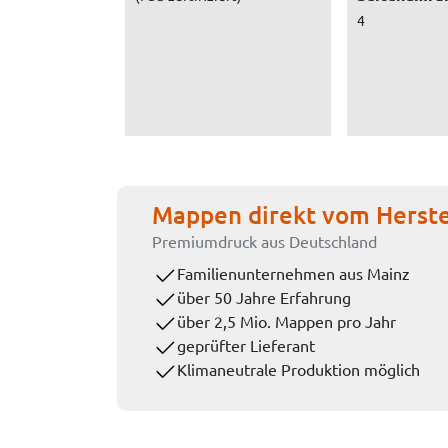
4
Mappen direkt vom Herste
Premiumdruck aus Deutschland
Familienunternehmen aus Mainz
über 50 Jahre Erfahrung
über 2,5 Mio. Mappen pro Jahr
geprüfter Lieferant
Klimaneutrale Produktion möglich