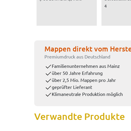
4
Mappen direkt vom Herste
Premiumdruck aus Deutschland
Familienunternehmen aus Mainz
über 50 Jahre Erfahrung
über 2,5 Mio. Mappen pro Jahr
geprüfter Lieferant
Klimaneutrale Produktion möglich
Verwandte Produkte