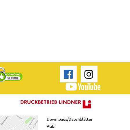
Downloads/Datenblätter
AGB