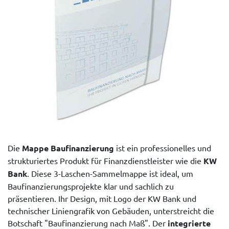
Die
Mappe Baufinanzierung
ist ein professionelles und
strukturiertes Produkt für Finanzdienstleister wie die
KW
Bank
. Diese 3-Laschen-Sammelmappe ist ideal, um
Baufinanzierungsprojekte klar und sachlich zu
präsentieren. Ihr Design, mit Logo der KW Bank und
technischer Liniengrafik von Gebäuden, unterstreicht die
Botschaft "Baufinanzierung nach Maß". Der
integrierte