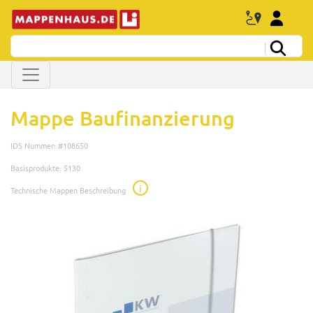
Mappe Baufinanzierung
IDS Nummer: #108650
Basisprodukte: 5130
i
Technische Mappen Beschreibung