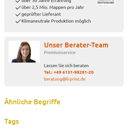
über 2,5 Mio. Mappen pro Jahr
geprüfter Lieferant
Klimaneutrale Produktion möglich
Unser Berater-Team
Premiumservice
Lassen Sie sich beraten
Tel.:
+49 6131-98281-20
beratung@li-print.de
Ähnliche Begriffe
Tags