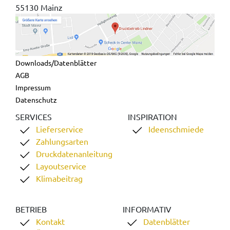
55130 Mainz
Downloads/Datenblätter
AGB
Impressum
Datenschutz
SERVICES
INSPIRATION
Lieferservice
Ideenschmiede
Zahlungsarten
Druckdatenanleitung
Layoutservice
Klimabeitrag
BETRIEB
INFORMATIV
Kontakt
Datenblätter