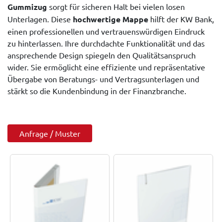
Gummizug
sorgt für sicheren Halt bei vielen losen
Unterlagen. Diese
hochwertige Mappe
hilft der KW Bank,
einen professionellen und vertrauenswürdigen Eindruck
zu hinterlassen. Ihre durchdachte Funktionalität und das
ansprechende Design spiegeln den Qualitätsanspruch
wider. Sie ermöglicht eine effiziente und repräsentative
Übergabe von Beratungs- und Vertragsunterlagen und
stärkt so die Kundenbindung in der Finanzbranche.
Anfrage / Muster