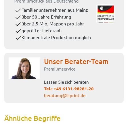
Premiumdruck aus Deutschland
Familienunternehmen aus Mainz
über 50 Jahre Erfahrung
über 2,5 Mio. Mappen pro Jahr
geprüfter Lieferant
Klimaneutrale Produktion möglich
Unser Berater-Team
Premiumservice
Lassen Sie sich beraten
Tel.:
+49 6131-98281-20
beratung@li-print.de
Ähnliche Begriffe