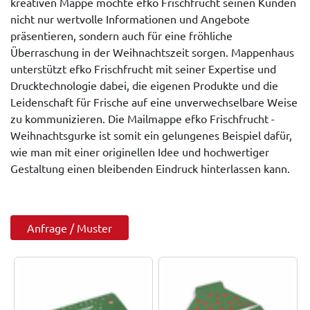
kreativen Mappe möchte efko Frischfrucht seinen Kunden
nicht nur wertvolle Informationen und Angebote
präsentieren, sondern auch für eine fröhliche
Überraschung in der Weihnachtszeit sorgen. Mappenhaus
unterstützt efko Frischfrucht mit seiner Expertise und
Drucktechnologie dabei, die eigenen Produkte und die
Leidenschaft für Frische auf eine unverwechselbare Weise
zu kommunizieren. Die Mailmappe efko Frischfrucht -
Weihnachtsgurke ist somit ein gelungenes Beispiel dafür,
wie man mit einer originellen Idee und hochwertiger
Gestaltung einen bleibenden Eindruck hinterlassen kann.
Anfrage / Muster