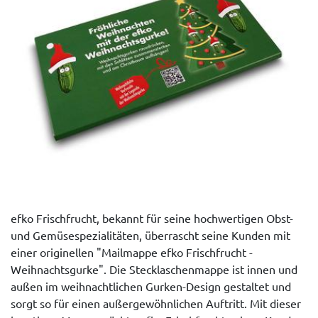
efko Frischfrucht, bekannt für seine hochwertigen Obst-
und Gemüsespezialitäten, überrascht seine Kunden mit
einer originellen "Mailmappe efko Frischfrucht -
Weihnachtsgurke". Die Stecklaschenmappe ist innen und
außen im weihnachtlichen Gurken-Design gestaltet und
sorgt so für einen außergewöhnlichen Auftritt. Mit dieser