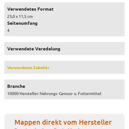
Verwendetes Format
23,0 x 11,5 cm
Seitenumfang
4
Verwendete Veredelung
Verwendetes Zubehör
Branche
10000 Hersteller: Nahrungs- Genuss- u. Futtermittel
Mappen direkt vom Hersteller