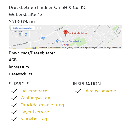
Druckbetrieb Lindner GmbH & Co. KG
Weberstraße 13
55130 Mainz
Downloads/Datenblätter
AGB
Impressum
Datenschutz
SERVICES
INSPIRATION
Lieferservice
Ideenschmiede
Zahlungsarten
Druckdatenanleitung
Layoutservice
Klimabeitrag