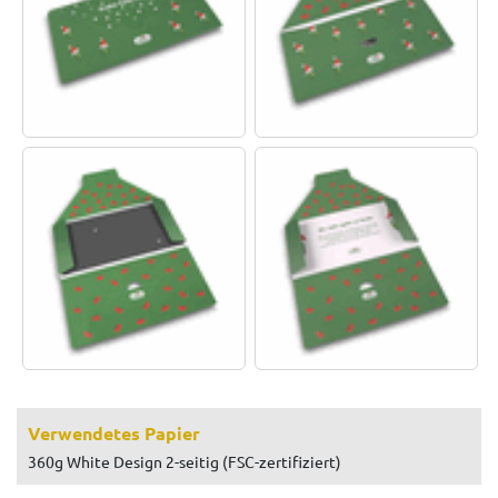
Verwendetes Papier
360g White Design 2-seitig (FSC-zertifiziert)