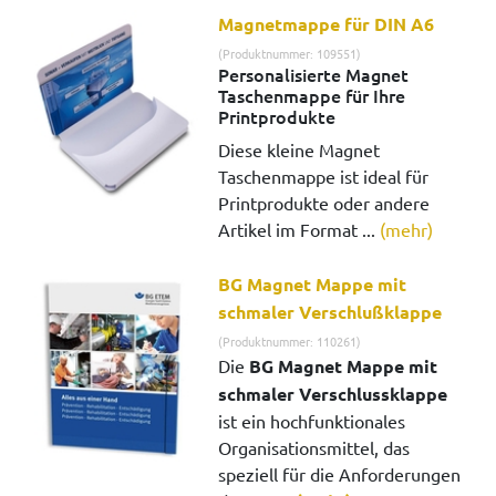
Magnetmappe für DIN A6
(Produktnummer: 109551)
Personalisierte Magnet
Taschenmappe für Ihre
Printprodukte
Diese kleine Magnet
Taschenmappe ist ideal für
Printprodukte oder andere
Artikel im Format ...
(mehr)
BG Magnet Mappe mit
schmaler Verschlußklappe
(Produktnummer: 110261)
Die
BG Magnet Mappe mit
schmaler Verschlussklappe
ist ein hochfunktionales
Organisationsmittel, das
speziell für die Anforderungen