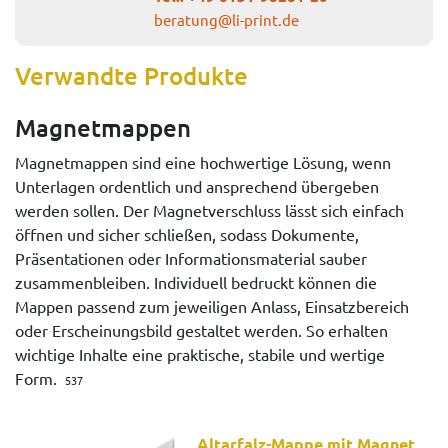
beratung@li-print.de
Verwandte Produkte
Magnetmappen
Magnetmappen sind eine hochwertige Lösung, wenn
Unterlagen ordentlich und ansprechend übergeben
werden sollen. Der Magnetverschluss lässt sich einfach
öffnen und sicher schließen, sodass Dokumente,
Präsentationen oder Informationsmaterial sauber
zusammenbleiben. Individuell bedruckt können die
Mappen passend zum jeweiligen Anlass, Einsatzbereich
oder Erscheinungsbild gestaltet werden. So erhalten
wichtige Inhalte eine praktische, stabile und wertige
Form.
537
Altarfalz-Mappe mit Magnet