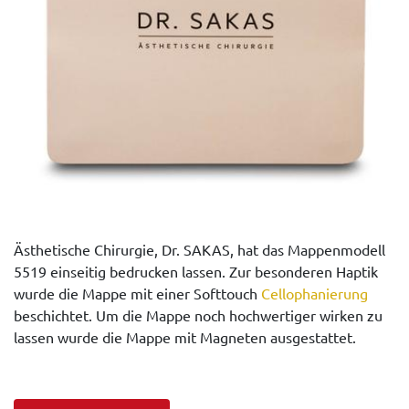
Ästhetische Chirurgie, Dr. SAKAS, hat das Mappenmodell
5519 einseitig bedrucken lassen. Zur besonderen Haptik
wurde die Mappe mit einer Softtouch
Cellophanierung
beschichtet. Um die Mappe noch hochwertiger wirken zu
lassen wurde die Mappe mit Magneten ausgestattet.