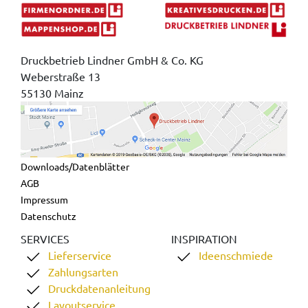
Druckbetrieb Lindner GmbH & Co. KG
Weberstraße 13
55130 Mainz
Downloads/Datenblätter
AGB
Impressum
Datenschutz
SERVICES
INSPIRATION
Lieferservice
Ideenschmiede
Zahlungsarten
Druckdatenanleitung
Layoutservice