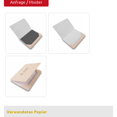
Anfrage / Muster
Verwendetes Papier