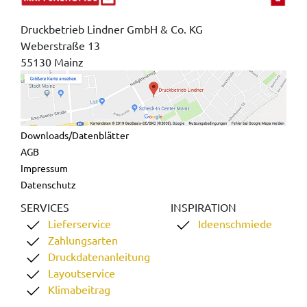
Druckbetrieb Lindner GmbH & Co. KG
Weberstraße 13
55130 Mainz
Downloads/Datenblätter
AGB
Impressum
Datenschutz
SERVICES
INSPIRATION
Lieferservice
Ideenschmiede
Zahlungsarten
Druckdatenanleitung
Layoutservice
Klimabeitrag