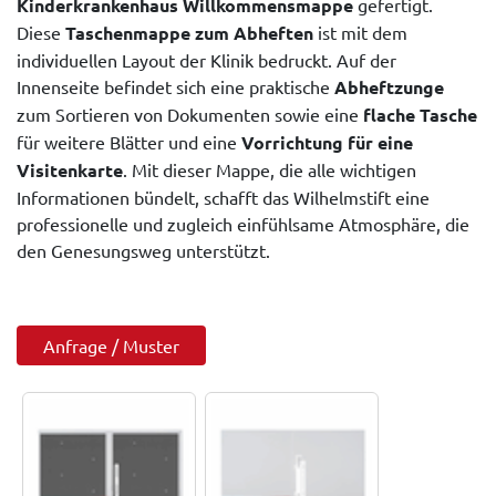
Kinderkrankenhaus Willkommensmappe
gefertigt.
Diese
Taschenmappe zum Abheften
ist mit dem
individuellen Layout der Klinik bedruckt. Auf der
Innenseite befindet sich eine praktische
Abheftzunge
zum Sortieren von Dokumenten sowie eine
flache Tasche
für weitere Blätter und eine
Vorrichtung für eine
Visitenkarte
. Mit dieser Mappe, die alle wichtigen
Informationen bündelt, schafft das Wilhelmstift eine
professionelle und zugleich einfühlsame Atmosphäre, die
den Genesungsweg unterstützt.
Anfrage / Muster