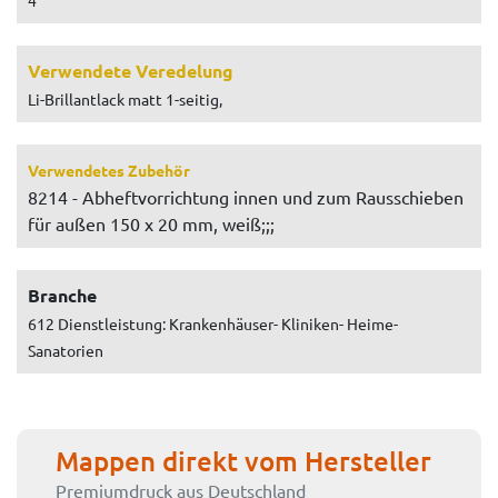
Verwendete Veredelung
Li-Brillantlack matt 1-seitig,
Verwendetes Zubehör
8214 - Abheftvorrichtung innen und zum Rausschieben
für außen 150 x 20 mm, weiß;;;
Branche
612 Dienstleistung: Krankenhäuser- Kliniken- Heime-
Sanatorien
Mappen direkt vom Hersteller
Premiumdruck aus Deutschland