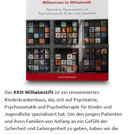
Das
KKH Wilhelmstift
ist ein renommiertes
Kinderkrankenhaus, das sich auf Psychiatrie,
Psychosomatik und Psychotherapie für Kinder und
Jugendliche spezialisiert hat. Um den jungen Patienten
und ihren Familien von Anfang an ein Gefühl der
Sicherheit und Geborgenheit zu geben, haben wir die