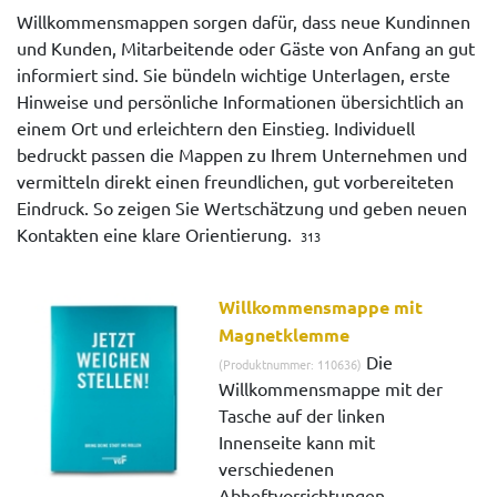
Willkommensmappen sorgen dafür, dass neue Kundinnen
und Kunden, Mitarbeitende oder Gäste von Anfang an gut
informiert sind. Sie bündeln wichtige Unterlagen, erste
Hinweise und persönliche Informationen übersichtlich an
einem Ort und erleichtern den Einstieg. Individuell
bedruckt passen die Mappen zu Ihrem Unternehmen und
vermitteln direkt einen freundlichen, gut vorbereiteten
Eindruck. So zeigen Sie Wertschätzung und geben neuen
Kontakten eine klare Orientierung.
313
Willkommensmappe mit
Magnetklemme
Die
(Produktnummer: 110636)
Willkommensmappe mit der
Tasche auf der linken
Innenseite kann mit
verschiedenen
Abheftvorrichtungen