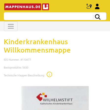
Kinderkrankenhaus
Willkommensmappe
IDS Nummer: #110677
Basisprodukte: 5630
i
Technische Mappen Beschreibung