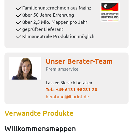
Familienunternehmen aus Mainz
über 50 Jahre Erfahrung
über 2,5 Mio. Mappen pro Jahr
geprüfter Lieferant
Klimaneutrale Produktion möglich
Unser Berater-Team
Premiumservice
Lassen Sie sich beraten
Tel.:
+49 6131-98281-20
beratung@li-print.de
Verwandte Produkte
Willkommensmappen