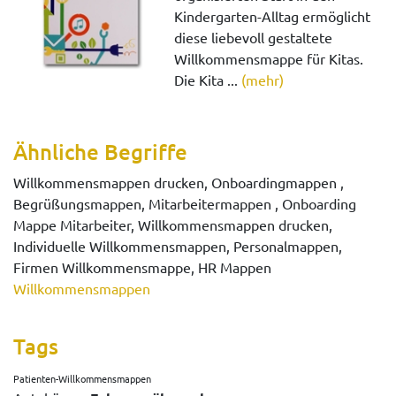
Kindergarten-Alltag ermöglicht
diese liebevoll gestaltete
Willkommensmappe für Kitas.
Die Kita ...
(mehr)
Ähnliche Begriffe
Willkommensmappen drucken, Onboardingmappen ,
Begrüßungsmappen, Mitarbeitermappen , Onboarding
Mappe Mitarbeiter, Willkommensmappen drucken,
Individuelle Willkommensmappen, Personalmappen,
Firmen Willkommensmappe, HR Mappen
Willkommensmappen
Tags
Patienten-Willkommensmappen