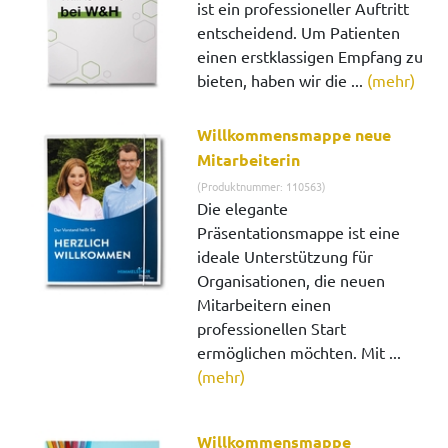
ist ein professioneller Auftritt
entscheidend. Um Patienten
einen erstklassigen Empfang zu
bieten, haben wir die ...
(mehr)
Willkommensmappe neue
Mitarbeiterin
(Produktnummer: 110563)
Die elegante
Präsentationsmappe ist eine
ideale Unterstützung für
Organisationen, die neuen
Mitarbeitern einen
professionellen Start
ermöglichen möchten. Mit ...
(mehr)
Willkommensmappe