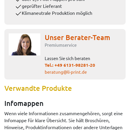
geprüfter Lieferant
Klimaneutrale Produktion möglich
Unser Berater-Team
Premiumservice
Lassen Sie sich beraten
Tel.:
+49 6131-98281-20
beratung@li-print.de
Verwandte Produkte
Infomappen
Wenn viele Informationen zusammengehören, sorgt eine
Infomappe für klare Übersicht. Sie hält Broschüren,
Hinweise, Produktinformationen oder andere Unterlagen