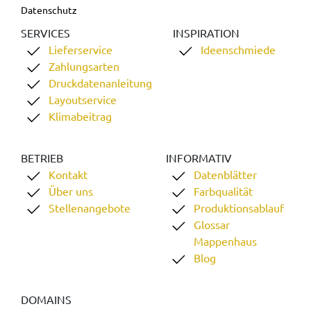
Datenschutz
SERVICES
INSPIRATION
Lieferservice
Ideenschmiede
Zahlungsarten
Druckdatenanleitung
Layoutservice
Klimabeitrag
BETRIEB
INFORMATIV
Kontakt
Datenblätter
Über uns
Farbqualität
Stellenangebote
Produktionsablauf
Glossar
Mappenhaus
Blog
DOMAINS