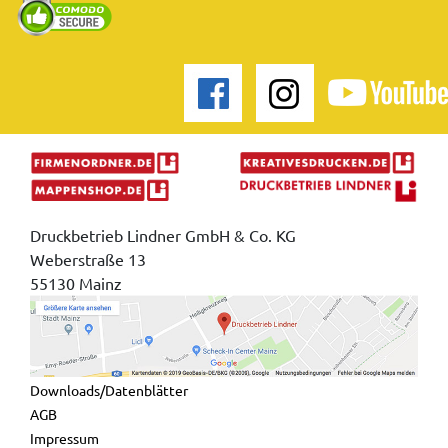
Druckbetrieb Lindner GmbH & Co. KG
Weberstraße 13
55130 Mainz
Downloads/Datenblätter
AGB
Impressum