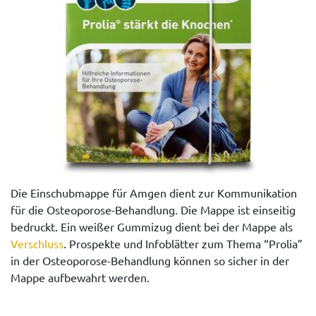
Die Einschubmappe für Amgen dient zur Kommunikation
für die Osteoporose-Behandlung. Die Mappe ist einseitig
bedruckt. Ein weißer Gummizug dient bei der Mappe als
Verschluss
. Prospekte und Infoblätter zum Thema “Prolia”
in der Osteoporose-Behandlung können so sicher in der
Mappe aufbewahrt werden.