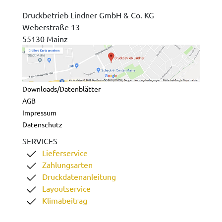
Druckbetrieb Lindner GmbH & Co. KG
Weberstraße 13
55130 Mainz
Downloads/Datenblätter
AGB
Impressum
Datenschutz
SERVICES
Lieferservice
Zahlungsarten
Druckdatenanleitung
Layoutservice
Klimabeitrag