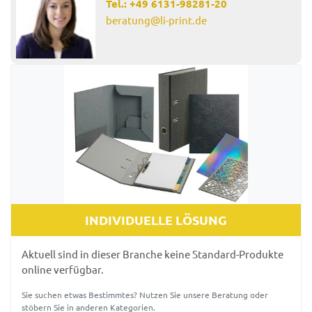
Tel.:
+49 6131-98281-20
beratung@li-print.de
INDIVIDUELLE LÖSUNG
Aktuell sind in dieser Branche keine Standard-Produkte
online verfügbar.
Sie suchen etwas Bestimmtes? Nutzen Sie unsere Beratung oder
stöbern Sie in anderen Kategorien.