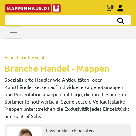
Branchenübersicht
Branche Handel - Mappen
Spezialisierte Händler wie Antiquitäten- oder
Kunsthändler setzen auf individuelle Angebotsmappen
und Präsentationsmappen mit Logo, die ihre besonderen
Sortimente hochwertig in Szene setzen. Verkaufsstarke
Mappen unterstreichen die Exklusivität jedes Einzelstücks
am Point of Sale.
Lassen Sie sich beraten