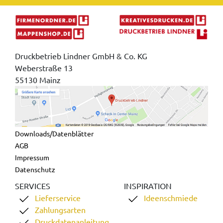
Druckbetrieb Lindner GmbH & Co. KG
Weberstraße 13
55130 Mainz
Downloads/Datenblätter
AGB
Impressum
Datenschutz
SERVICES
INSPIRATION
Lieferservice
Ideenschmiede
Zahlungsarten
Druckdatenanleitung