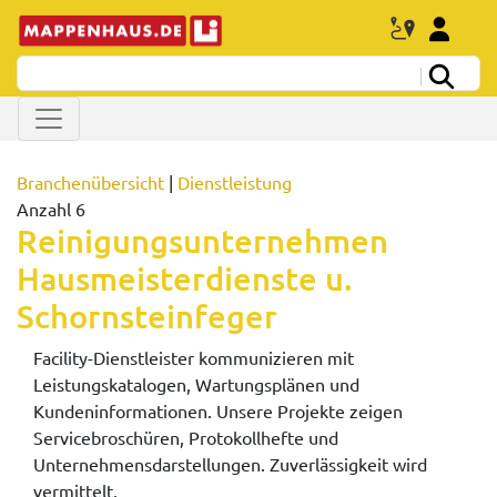
Branchenübersicht
|
Dienstleistung
Anzahl 6
Reinigungsunternehmen
Hausmeisterdienste u.
Schornsteinfeger
Facility-Dienstleister kommunizieren mit
Leistungskatalogen, Wartungsplänen und
Kundeninformationen. Unsere Projekte zeigen
Servicebroschüren, Protokollhefte und
Unternehmensdarstellungen. Zuverlässigkeit wird
vermittelt.