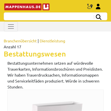
Branchenübersicht
|
Dienstleistung
Anzahl 17
Bestattungswesen
Bestattungsunternehmen setzen auf würdevolle
Trauerkarten, Informationsbroschüren und Preislisten.
Wir haben Trauerdrucksachen, Informationsmappen
und Serviceleitfäden produziert. Würde in schweren
Stunden.