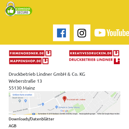
Druckbetrieb Lindner GmbH & Co. KG
Weberstraße 13
55130 Mainz
Downloads/Datenblätter
AGB