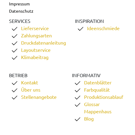
Impressum
Datenschutz
SERVICES
INSPIRATION
Lieferservice
Ideenschmiede
Zahlungsarten
Druckdatenanleitung
Layoutservice
Klimabeitrag
BETRIEB
INFORMATIV
Kontakt
Datenblätter
Über uns
Farbqualität
Stellenangebote
Produktionsablauf
Glossar
Mappenhaus
Blog