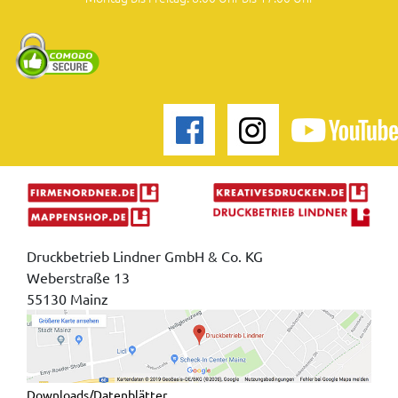
Druckbetrieb Lindner GmbH & Co. KG
Weberstraße 13
55130 Mainz
Downloads/Datenblätter