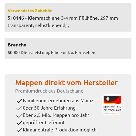
Verwendetes Zubehör
510146 - Klemmschiene 3-4 mm Füllhöhe, 297 mm
transparent, selbstklebend;;;
Branche
60000 Dienstleistung: Film Funk u. Fernsehen
Mappen direkt vom Hersteller
Premiumdruck aus Deutschland
Familienunternehmen aus Mainz
über 50 Jahre Erfahrung
über 2,5 Mio. Mappen pro Jahr
geprüfter Lieferant
Klimaneutrale Produktion möglich