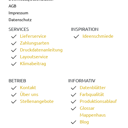
AGB
Impressum
Datenschutz
SERVICES
INSPIRATION
Lieferservice
Ideenschmiede
Zahlungsarten
Druckdatenanleitung
Layoutservice
Klimabeitrag
BETRIEB
INFORMATIV
Kontakt
Datenblätter
Über uns
Farbqualität
Stellenangebote
Produktionsablauf
Glossar
Mappenhaus
Blog