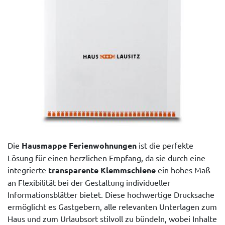
Die
Hausmappe Ferienwohnungen
ist die perfekte
Lösung für einen herzlichen Empfang, da sie durch eine
integrierte
transparente Klemmschiene
ein hohes Maß
an Flexibilität bei der Gestaltung individueller
Informationsblätter bietet. Diese hochwertige Drucksache
ermöglicht es Gastgebern, alle relevanten Unterlagen zum
Haus und zum Urlaubsort stilvoll zu bündeln, wobei Inhalte