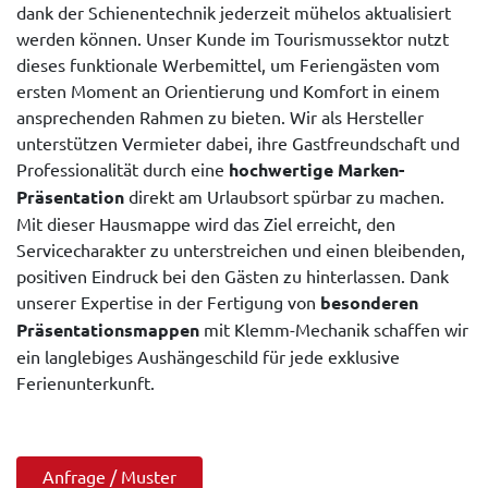
dank der Schienentechnik jederzeit mühelos aktualisiert
werden können. Unser Kunde im Tourismussektor nutzt
dieses funktionale Werbemittel, um Feriengästen vom
ersten Moment an Orientierung und Komfort in einem
ansprechenden Rahmen zu bieten. Wir als Hersteller
unterstützen Vermieter dabei, ihre Gastfreundschaft und
Professionalität durch eine
hochwertige Marken-
Präsentation
direkt am Urlaubsort spürbar zu machen.
Mit dieser Hausmappe wird das Ziel erreicht, den
Servicecharakter zu unterstreichen und einen bleibenden,
positiven Eindruck bei den Gästen zu hinterlassen. Dank
unserer Expertise in der Fertigung von
besonderen
Präsentationsmappen
mit Klemm-Mechanik schaffen wir
ein langlebiges Aushängeschild für jede exklusive
Ferienunterkunft.
Anfrage / Muster