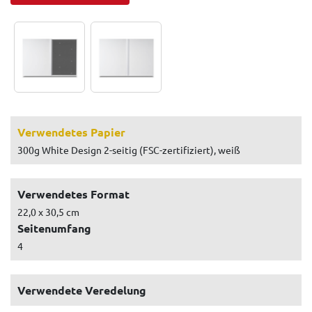
Verwendetes Papier
300g White Design 2-seitig (FSC-zertifiziert), weiß
Verwendetes Format
22,0 x 30,5 cm
Seitenumfang
4
Verwendete Veredelung