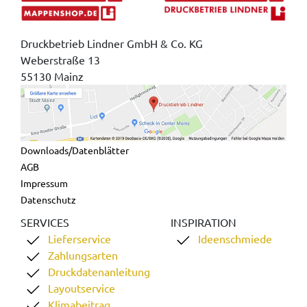
Druckbetrieb Lindner GmbH & Co. KG
Weberstraße 13
55130 Mainz
Downloads/Datenblätter
AGB
Impressum
Datenschutz
SERVICES
INSPIRATION
Lieferservice
Ideenschmiede
Zahlungsarten
Druckdatenanleitung
Layoutservice
Klimabeitrag