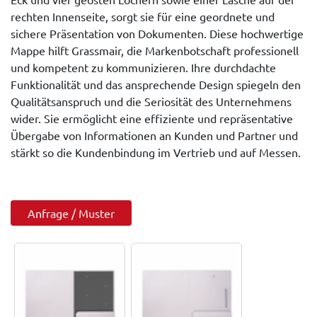
rechten Innenseite, sorgt sie für eine geordnete und
sichere Präsentation von Dokumenten. Diese hochwertige
Mappe hilft Grassmair, die Markenbotschaft professionell
und kompetent zu kommunizieren. Ihre durchdachte
Funktionalität und das ansprechende Design spiegeln den
Qualitätsanspruch und die Seriosität des Unternehmens
wider. Sie ermöglicht eine effiziente und repräsentative
Übergabe von Informationen an Kunden und Partner und
stärkt so die Kundenbindung im Vertrieb und auf Messen.
Anfrage / Muster