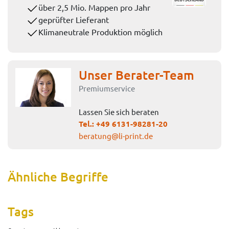
über 2,5 Mio. Mappen pro Jahr
geprüfter Lieferant
Klimaneutrale Produktion möglich
Unser Berater-Team
Premiumservice
Lassen Sie sich beraten
Tel.:
+49 6131-98281-20
beratung@li-print.de
Ähnliche Begriffe
Tags