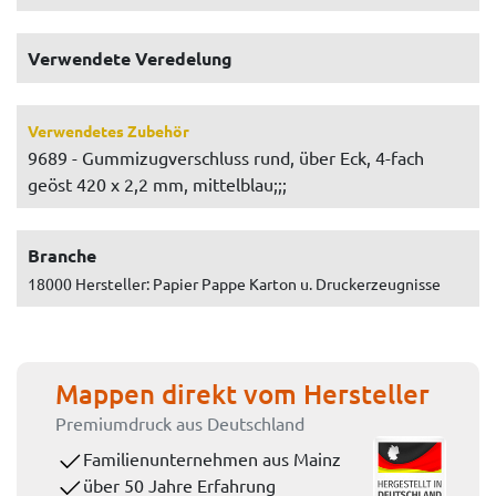
Verwendete Veredelung
Verwendetes Zubehör
9689 - Gummizugverschluss rund, über Eck, 4-fach
geöst 420 x 2,2 mm, mittelblau;;;
Branche
18000 Hersteller: Papier Pappe Karton u. Druckerzeugnisse
Mappen direkt vom Hersteller
Premiumdruck aus Deutschland
Familienunternehmen aus Mainz
über 50 Jahre Erfahrung