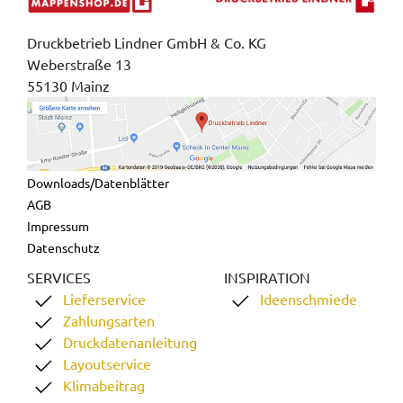
Druckbetrieb Lindner GmbH & Co. KG
Weberstraße 13
55130 Mainz
Downloads/Datenblätter
AGB
Impressum
Datenschutz
SERVICES
INSPIRATION
Lieferservice
Ideenschmiede
Zahlungsarten
Druckdatenanleitung
Layoutservice
Klimabeitrag