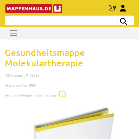
Gesundheitsmappe
Molekulartherapie
IDS Nummer: #108366
Basisprodukte: 5999
i
Technische Mappen Beschreibung