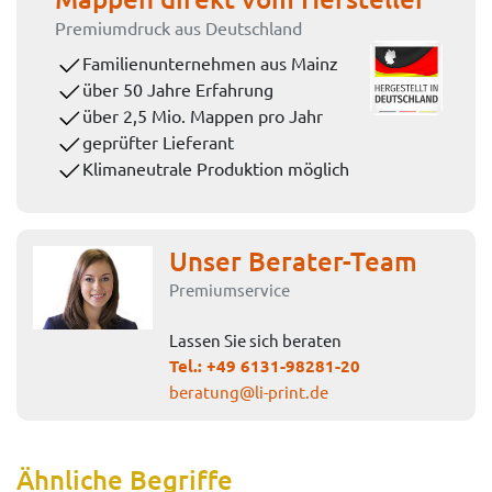
Premiumdruck aus Deutschland
Familienunternehmen aus Mainz
über 50 Jahre Erfahrung
über 2,5 Mio. Mappen pro Jahr
geprüfter Lieferant
Klimaneutrale Produktion möglich
Unser Berater-Team
Premiumservice
Lassen Sie sich beraten
Tel.:
+49 6131-98281-20
beratung@li-print.de
Ähnliche Begriffe