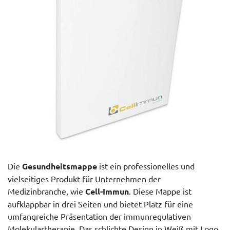
Die
Gesundheitsmappe
ist ein professionelles und
vielseitiges Produkt für Unternehmen der
Medizinbranche, wie
Cell-Immun
. Diese Mappe ist
aufklappbar in drei Seiten und bietet Platz für eine
umfangreiche Präsentation der immunregulativen
Molekulartherapie. Das schlichte Design in Weiß mit Logo