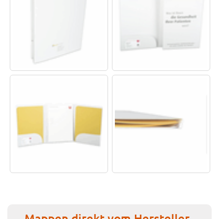
Mappen direkt vom Hersteller