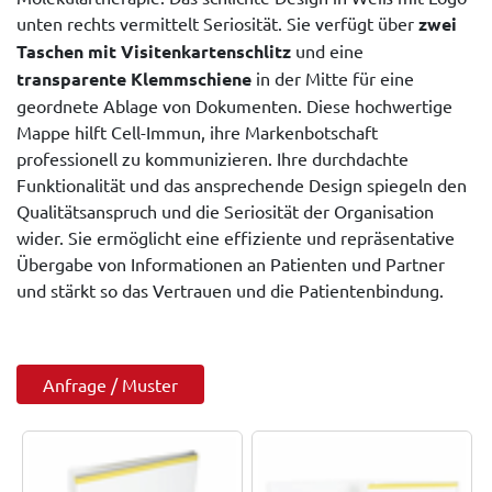
unten rechts vermittelt Seriosität. Sie verfügt über
zwei
Taschen mit Visitenkartenschlitz
und eine
transparente Klemmschiene
in der Mitte für eine
geordnete Ablage von Dokumenten. Diese hochwertige
Mappe hilft Cell-Immun, ihre Markenbotschaft
professionell zu kommunizieren. Ihre durchdachte
Funktionalität und das ansprechende Design spiegeln den
Qualitätsanspruch und die Seriosität der Organisation
wider. Sie ermöglicht eine effiziente und repräsentative
Übergabe von Informationen an Patienten und Partner
und stärkt so das Vertrauen und die Patientenbindung.
Anfrage / Muster