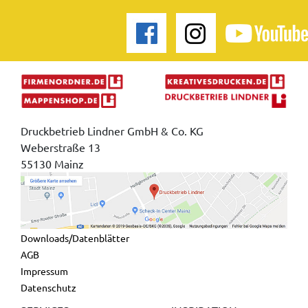
Druckbetrieb Lindner GmbH & Co. KG
Weberstraße 13
55130 Mainz
Downloads/Datenblätter
AGB
Impressum
Datenschutz