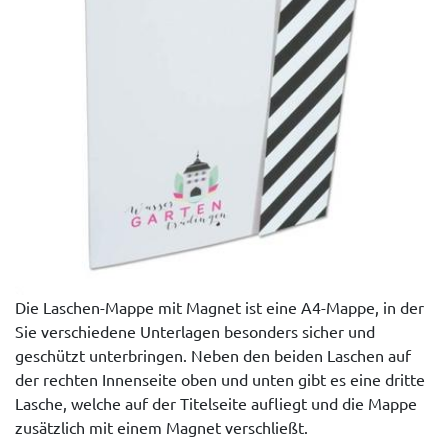
Die Laschen-Mappe mit Magnet ist eine A4-Mappe, in der
Sie verschiedene Unterlagen besonders sicher und
geschützt unterbringen. Neben den beiden Laschen auf
der rechten Innenseite oben und unten gibt es eine dritte
Lasche, welche auf der Titelseite aufliegt und die Mappe
zusätzlich mit einem Magnet verschließt.