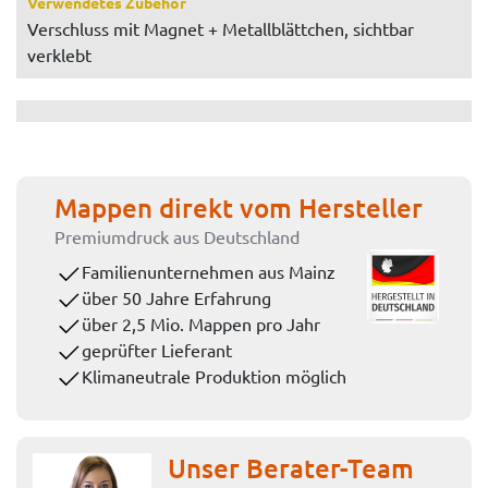
Verwendetes Zubehör
Verschluss mit Magnet + Metallblättchen, sichtbar
verklebt
Mappen direkt vom Hersteller
Premiumdruck aus Deutschland
Familienunternehmen aus Mainz
über 50 Jahre Erfahrung
über 2,5 Mio. Mappen pro Jahr
geprüfter Lieferant
Klimaneutrale Produktion möglich
Unser Berater-Team