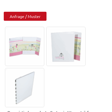
Anfrage / Muster