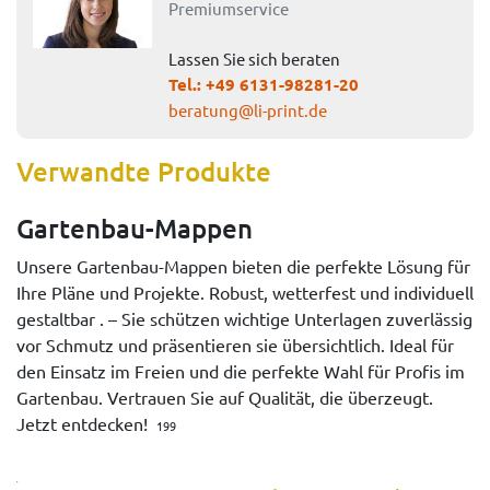
Premiumservice
Lassen Sie sich beraten
Tel.:
+49 6131-98281-20
beratung@li-print.de
Verwandte Produkte
Gartenbau-Mappen
Unsere Gartenbau-Mappen bieten die perfekte Lösung für
Ihre Pläne und Projekte. Robust, wetterfest und individuell
gestaltbar . – Sie schützen wichtige Unterlagen zuverlässig
vor Schmutz und präsentieren sie übersichtlich. Ideal für
den Einsatz im Freien und die perfekte Wahl für Profis im
Gartenbau. Vertrauen Sie auf Qualität, die überzeugt.
Jetzt entdecken!
199