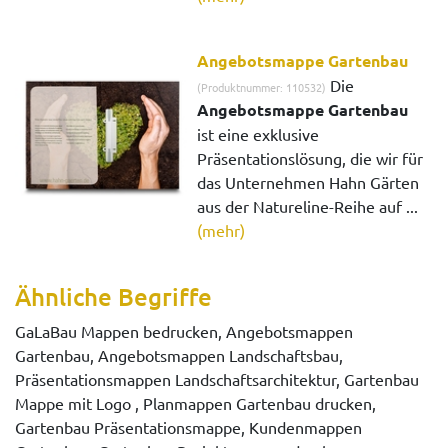
Angebotsmappe Gartenbau
Die
(Produktnummer: 110532)
Angebotsmappe Gartenbau
ist eine exklusive
Präsentationslösung, die wir für
das Unternehmen Hahn Gärten
aus der Natureline-Reihe auf ...
(mehr)
Ähnliche Begriffe
GaLaBau Mappen bedrucken, Angebotsmappen
Gartenbau, Angebotsmappen Landschaftsbau,
Präsentationsmappen Landschaftsarchitektur, Gartenbau
Mappe mit Logo , Planmappen Gartenbau drucken,
Gartenbau Präsentationsmappe, Kundenmappen