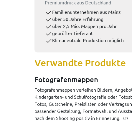
Premiumdruck aus Deutschland
Familienunternehmen aus Mainz
über 50 Jahre Erfahrung
über 2,5 Mio. Mappen pro Jahr
geprüfter Lieferant
Klimaneutrale Produktion möglich
Verwandte Produkte
Fotografenmappen
Fotografenmappen verleihen Bildern, Angebot
Kindergarten- und Schulfotografie oder Fotost
Fotos, Gutscheine, Preislisten oder Vertragsu
passender Gestaltung, Formatwahl und Aussta
nach dem Shooting positiv in Erinnerung.
327