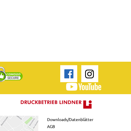
Downloads/Datenblätter
AGB