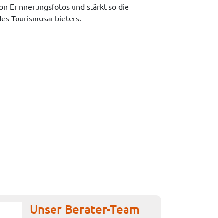
n Erinnerungsfotos und stärkt so die
es Tourismusanbieters.
Unser Berater-Team