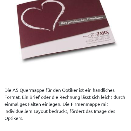
Die A5 Quermappe für den Optiker ist ein handliches
Format. Ein Brief oder die Rechnung lässt sich leicht durch
einmaliges Falten einlegen. Die Firmenmappe mit
individuellem Layout bedruckt, fördert das Image des
Optikers.