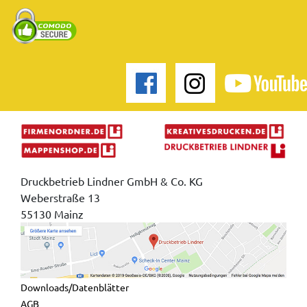
Druckbetrieb Lindner GmbH & Co. KG
Weberstraße 13
55130 Mainz
Downloads/Datenblätter
AGB