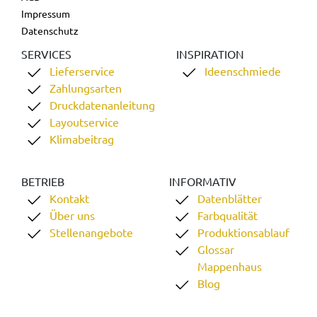
Impressum
Datenschutz
SERVICES
INSPIRATION
Lieferservice
Ideenschmiede
Zahlungsarten
Druckdatenanleitung
Layoutservice
Klimabeitrag
BETRIEB
INFORMATIV
Kontakt
Datenblätter
Über uns
Farbqualität
Stellenangebote
Produktionsablauf
Glossar
Mappenhaus
Blog