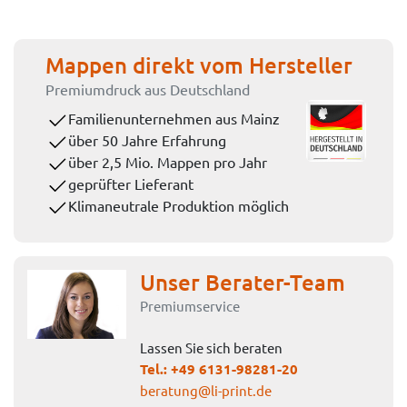
Mappen direkt vom Hersteller
Premiumdruck aus Deutschland
Familienunternehmen aus Mainz
über 50 Jahre Erfahrung
über 2,5 Mio. Mappen pro Jahr
geprüfter Lieferant
Klimaneutrale Produktion möglich
Unser Berater-Team
Premiumservice
Lassen Sie sich beraten
Tel.:
+49 6131-98281-20
beratung@li-print.de