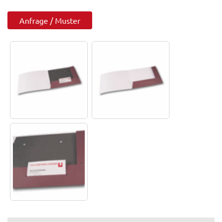
Anfrage / Muster