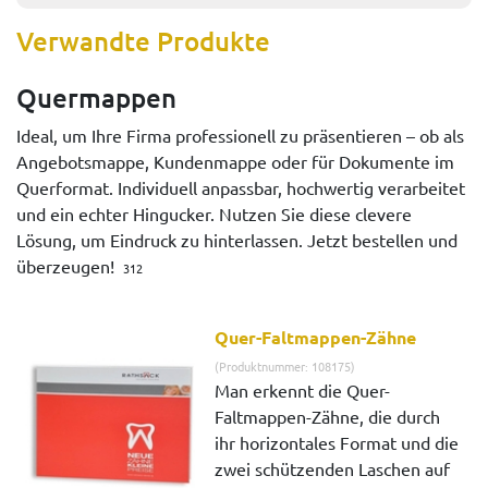
Verwandte Produkte
Quermappen
Ideal, um Ihre Firma professionell zu präsentieren – ob als
Angebotsmappe, Kundenmappe oder für Dokumente im
Querformat. Individuell anpassbar, hochwertig verarbeitet
und ein echter Hingucker. Nutzen Sie diese clevere
Lösung, um Eindruck zu hinterlassen. Jetzt bestellen und
überzeugen!
312
Quer-Faltmappen-Zähne
(Produktnummer: 108175)
Man erkennt die Quer-
Faltmappen-Zähne, die durch
ihr horizontales Format und die
zwei schützenden Laschen auf