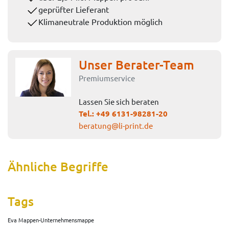
geprüfter Lieferant
Klimaneutrale Produktion möglich
Unser Berater-Team
Premiumservice
Lassen Sie sich beraten
Tel.:
+49 6131-98281-20
beratung@li-print.de
Ähnliche Begriffe
Tags
Eva Mappen-Unternehmensmappe