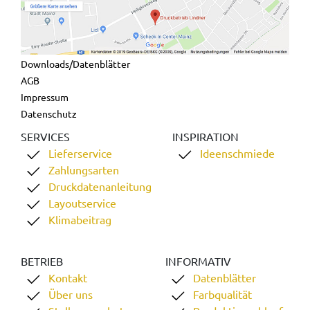
Downloads/Datenblätter
AGB
Impressum
Datenschutz
SERVICES
INSPIRATION
Lieferservice
Ideenschmiede
Zahlungsarten
Druckdatenanleitung
Layoutservice
Klimabeitrag
BETRIEB
INFORMATIV
Kontakt
Datenblätter
Über uns
Farbqualität