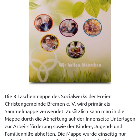
Die 3 Laschenmappe des Sozialwerks der Freien
Christengemeinde Bremen e. V. wird primär als
Sammelmappe verwendet. Zusätzlich kann man in die
Mappe durch die Abheftung auf der Innenseite Unterlagen
zur Arbeitsförderung sowie der Kinder-, Jugend- und
Familienhilfe abheften. Die Mappe wurde einseitig nur