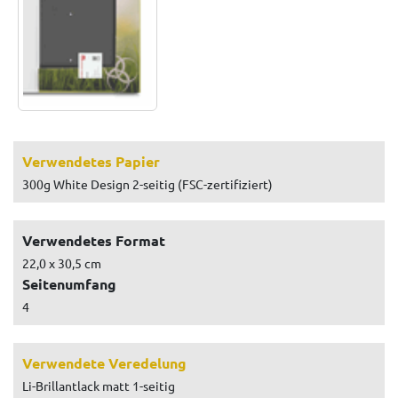
Verwendetes Papier
300g White Design 2-seitig (FSC-zertifiziert)
Verwendetes Format
22,0 x 30,5 cm
Seitenumfang
4
Verwendete Veredelung
Li-Brillantlack matt 1-seitig