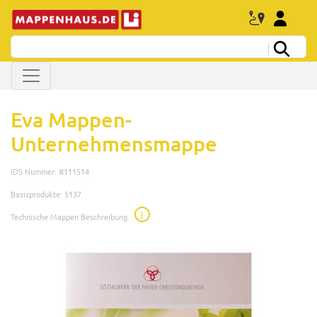
Eva Mappen-
Unternehmensmappe
IDS Nummer: #111514
Basisprodukte: 5137
i
Technische Mappen Beschreibung