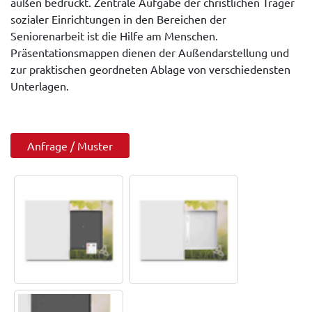
außen bedruckt. Zentrale Aufgabe der christlichen Träger
sozialer Einrichtungen in den Bereichen der
Seniorenarbeit ist die Hilfe am Menschen.
Präsentationsmappen dienen der Außendarstellung und
zur praktischen geordneten Ablage von verschiedensten
Unterlagen.
Anfrage / Muster