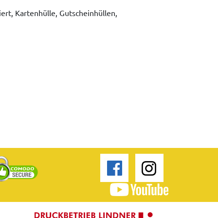
iert, Kartenhülle, Gutscheinhüllen,