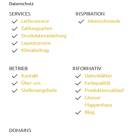
Datenschutz
SERVICES
INSPIRATION
Lieferservice
Ideenschmiede
Zahlungsarten
Druckdatenanleitung
Layoutservice
Klimabeitrag
BETRIEB
INFORMATIV
Kontakt
Datenblätter
Über uns
Farbqualität
Stellenangebote
Produktionsablauf
Glossar
Mappenhaus
Blog
DOMAINS