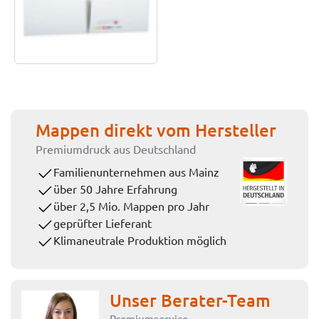
Mappen direkt vom Hersteller
Premiumdruck aus Deutschland
Familienunternehmen aus Mainz
über 50 Jahre Erfahrung
über 2,5 Mio. Mappen pro Jahr
geprüfter Lieferant
Klimaneutrale Produktion möglich
Unser Berater-Team
Premiumservice