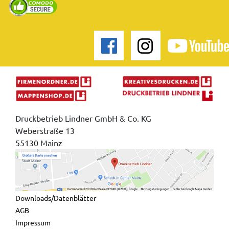
Druckbetrieb Lindner GmbH & Co. KG
Weberstraße 13
55130 Mainz
Downloads/Datenblätter
AGB
Impressum