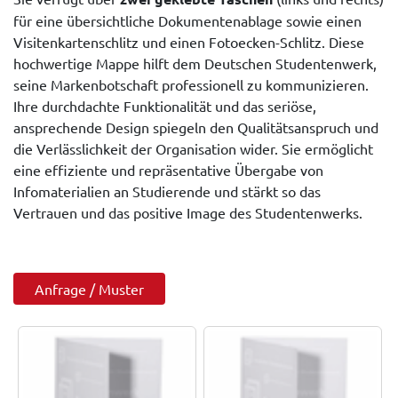
für eine übersichtliche Dokumentenablage sowie einen
Visitenkartenschlitz und einen Fotoecken-Schlitz. Diese
hochwertige Mappe hilft dem Deutschen Studentenwerk,
seine Markenbotschaft professionell zu kommunizieren.
Ihre durchdachte Funktionalität und das seriöse,
ansprechende Design spiegeln den Qualitätsanspruch und
die Verlässlichkeit der Organisation wider. Sie ermöglicht
eine effiziente und repräsentative Übergabe von
Infomaterialien an Studierende und stärkt so das
Vertrauen und das positive Image des Studentenwerks.
Anfrage / Muster