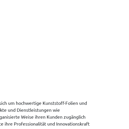
sich um hochwertige Kunststoff-Folien und
kte und Dienstleistungen wie
ganisierte Weise ihren Kunden zugänglich
ihre Professionalität und Innovationskraft