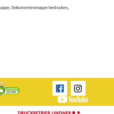
mappe, Dokumentenmappe bedrucken,