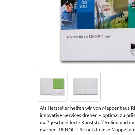
Als Hersteller helfen wir von Mappenhaus R
innovative Services drehen – optimal zu pr
maßgeschneiderte Kunststoff-Folien und um
machen. RENOLIT SE nutzt diese Mappe, um i