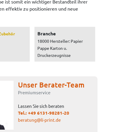
ist somit ein wichtiger Bestandteil ihrer
n effektiv zu positionieren und neue
Branche
Zubehör
18000 Hersteller: Papier
Pappe Karton u.
Druckerzeugnisse
Unser Berater-Team
Premiumservice
Lassen Sie sich beraten
Tel.:
+49 6131-98281-20
beratung@li-print.de