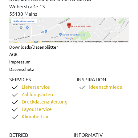
Weberstraße 13
55130 Mainz
Downloads/Datenblätter
AGB
Impressum
Datenschutz
SERVICES
INSPIRATION
Lieferservice
Ideenschmiede
Zahlungsarten
Druckdatenanleitung
Layoutservice
Klimabeitrag
BETRIEB
INFORMATIV