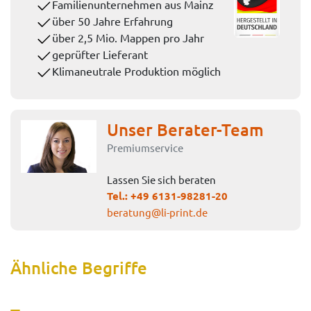
Familienunternehmen aus Mainz
über 50 Jahre Erfahrung
über 2,5 Mio. Mappen pro Jahr
geprüfter Lieferant
Klimaneutrale Produktion möglich
Unser Berater-Team
Premiumservice
Lassen Sie sich beraten
Tel.:
+49 6131-98281-20
beratung@li-print.de
Ähnliche Begriffe