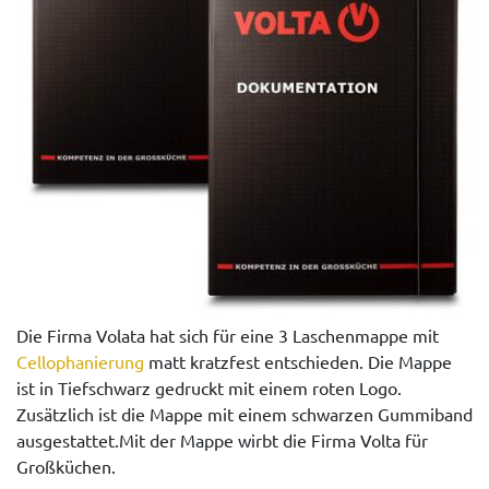
Die Firma Volata hat sich für eine 3 Laschenmappe mit
Cellophanierung
matt kratzfest entschieden. Die Mappe
ist in Tiefschwarz gedruckt mit einem roten Logo.
Zusätzlich ist die Mappe mit einem schwarzen Gummiband
ausgestattet.Mit der Mappe wirbt die Firma Volta für
Großküchen.