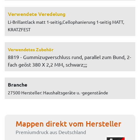
Verwendete Veredelung
Li-Brillantlack matt 1-seitig,Cellophanierung 1-seitig MATT,
KRATZFEST
Verwendetes Zubehör
8819 - Gummizugverschluss rund, parallel zum Bund, 2-
fach geöst 380 X 2,2 MM, schwarz;;;
Branche
27500 Hersteller: Haushaltsgeräte u. -gegenstände
Mappen direkt vom Hersteller
Premiumdruck aus Deutschland