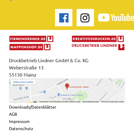
Druckbetrieb Lindner GmbH & Co. KG
Weberstraße 13
55130 Mainz
Downloads/Datenblätter
AGB
Impressum
Datenschutz