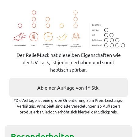
Der Relief-Lack hat dieselben Eigenschaften wie
der UV-Lack, ist jedoch erhaben und somit
haptisch spürbar.
Ab einer Auflage von 1* Stk.
*Die Auflage ist eine grobe Orientierung zum Preis-Leistungs-
Verhältnis. Prinzipiell sind alle Veredelungen ab Auflage 1
produzierbar, jedoch erhöht sich hierbei der Stückpreis.
Besonderheiten