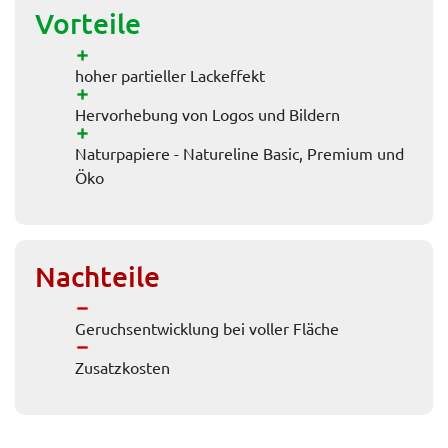
Vorteile
hoher partieller Lackeffekt
Hervorhebung von Logos und Bildern
Naturpapiere - Natureline Basic, Premium und
Öko
Nachteile
Geruchsentwicklung bei voller Fläche
Zusatzkosten