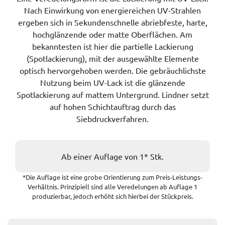
Nach Einwirkung von energiereichen UV-Strahlen
ergeben sich in Sekundenschnelle abriebfeste, harte,
hochglänzende oder matte Oberflächen. Am
bekanntesten ist hier die partielle Lackierung
(Spotlackierung), mit der ausgewählte Elemente
optisch hervorgehoben werden. Die gebräuchlichste
Nutzung beim UV-Lack ist die glänzende
Spotlackierung auf mattem Untergrund. Lindner setzt
auf hohen Schichtauftrag durch das
Siebdruckverfahren.
Ab einer Auflage von 1* Stk.
*Die Auflage ist eine grobe Orientierung zum Preis-Leistungs-
Verhältnis. Prinzipiell sind alle Veredelungen ab Auflage 1
produzierbar, jedoch erhöht sich hierbei der Stückpreis.