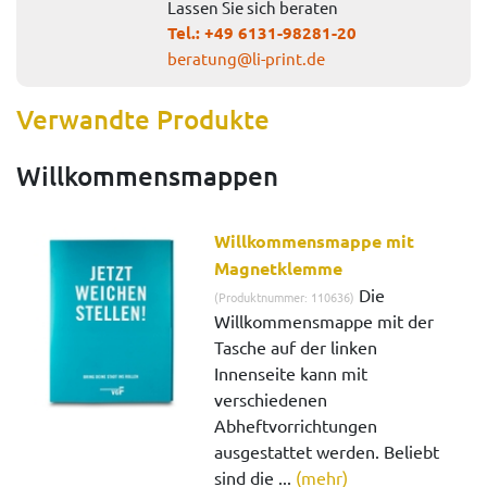
Lassen Sie sich beraten
Tel.:
+49 6131-98281-20
beratung@li-print.de
Verwandte Produkte
Willkommensmappen
Willkommensmappe mit
Magnetklemme
Die
(Produktnummer: 110636)
Willkommensmappe mit der
Tasche auf der linken
Innenseite kann mit
verschiedenen
Abheftvorrichtungen
ausgestattet werden. Beliebt
sind die ...
(mehr)