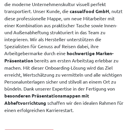
die moderne Unternehmenskultur visuell perfekt
transportiert. Unser Kunde, die
casualfood GmbH
, nutzt
diese professionelle Mappe, um neue Mitarbeiter mit
einer Kombination aus praktischer Tasche sowie Innen-
und Außenabheftung strukturiert in das Team zu
integrieren. Wir als Hersteller unterstützen die
Spezialisten für Genuss auf Reisen dabei, ihre
Arbeitgebermarke durch eine
hochwertige Marken-
Präsentation
bereits am ersten Arbeitstag erlebbar zu
machen. Mit dieser Onboarding-Lösung wird das Ziel
erreicht, Wertschätzung zu vermitteln und alle wichtigen
Personalunterlagen sicher und stilvoll an einem Ort zu
bündeln. Dank unserer Expertise in der Fertigung von
besonderen Präsentationsmappen mit
Abheftvorrichtung
schaffen wir den idealen Rahmen für
einen erfolgreichen Karrierestart.