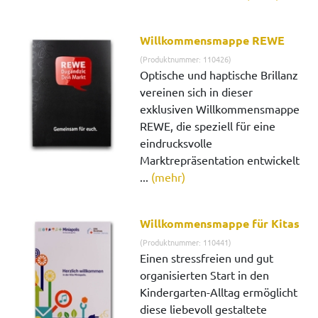
Willkommensmappe REWE
(Produktnummer: 110426)
Optische und haptische Brillanz
vereinen sich in dieser
exklusiven Willkommensmappe
REWE, die speziell für eine
eindrucksvolle
Marktrepräsentation entwickelt
...
(mehr)
Willkommensmappe für Kitas
(Produktnummer: 110441)
Einen stressfreien und gut
organisierten Start in den
Kindergarten-Alltag ermöglicht
diese liebevoll gestaltete