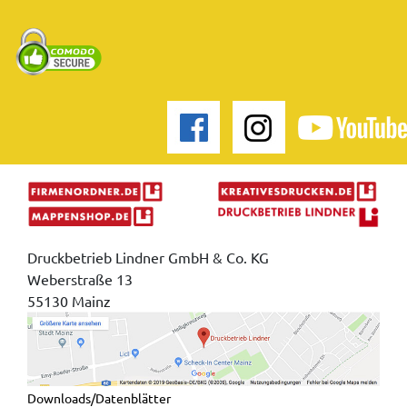
Druckbetrieb Lindner GmbH & Co. KG
Weberstraße 13
55130 Mainz
Downloads/Datenblätter