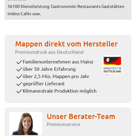
56100 Dienstleistung: Gastronomie: Restaurants Gaststätten
Imbiss Cafés usw.
Mappen direkt vom Hersteller
Premiumdruck aus Deutschland
Familienunternehmen aus Mainz
über 50 Jahre Erfahrung
über 2,5 Mio. Mappen pro Jahr
geprüfter Lieferant
Klimaneutrale Produktion möglich
Unser Berater-Team
Premiumservice