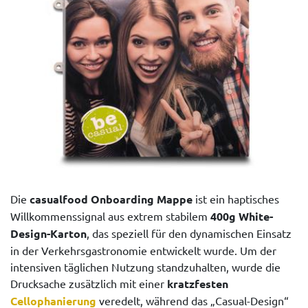
Die
casualfood Onboarding Mappe
ist ein haptisches
Willkommenssignal aus extrem stabilem
400g White-
Design-Karton
, das speziell für den dynamischen Einsatz
in der Verkehrsgastronomie entwickelt wurde. Um der
intensiven täglichen Nutzung standzuhalten, wurde die
Drucksache zusätzlich mit einer
kratzfesten
Cellophanierung
veredelt, während das „Casual-Design“