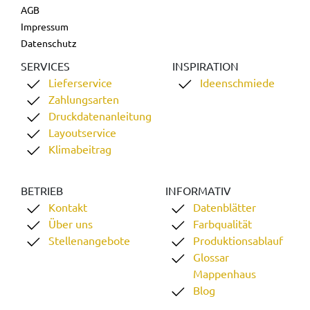
AGB
Impressum
Datenschutz
SERVICES
INSPIRATION
Lieferservice
Ideenschmiede
Zahlungsarten
Druckdatenanleitung
Layoutservice
Klimabeitrag
BETRIEB
INFORMATIV
Kontakt
Datenblätter
Über uns
Farbqualität
Stellenangebote
Produktionsablauf
Glossar
Mappenhaus
Blog