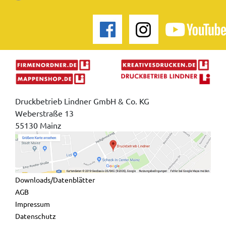
Druckbetrieb Lindner GmbH & Co. KG
Weberstraße 13
55130 Mainz
Downloads/Datenblätter
AGB
Impressum
Datenschutz