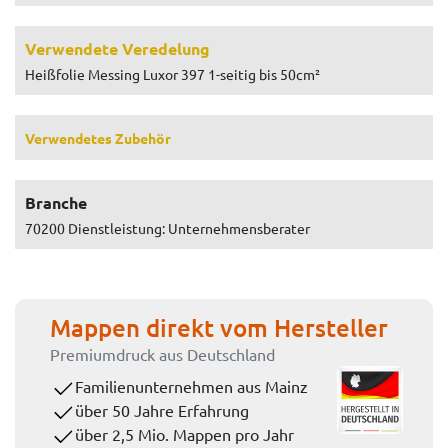
Verwendete Veredelung
Heißfolie Messing Luxor 397 1-seitig bis 50cm²
Verwendetes Zubehör
Branche
70200 Dienstleistung: Unternehmensberater
Mappen direkt vom Hersteller
Premiumdruck aus Deutschland
Familienunternehmen aus Mainz
über 50 Jahre Erfahrung
über 2,5 Mio. Mappen pro Jahr