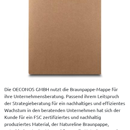
Die OECONOS GMBH nutzt die Braunpappe-Mappe für
ihre Unternehmensberatung. Passend ihrem Leitspruch
der Strategieberatung für ein nachhaltiges und effizientes
Wachstum in den beratenden Unternehmen hat sich der
Kunde für ein FSC zertifiziertes und nachhaltig
produziertes Material, der Natureline Braunpappe,