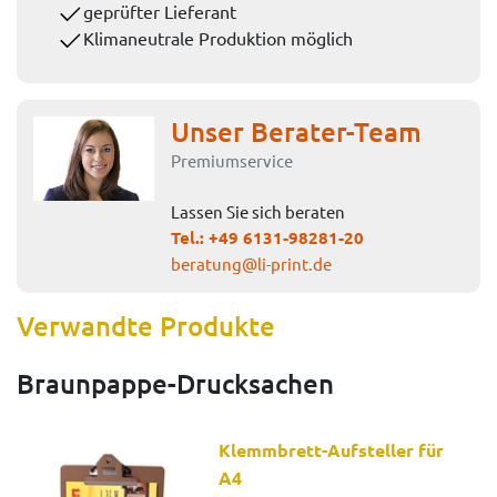
geprüfter Lieferant
Klimaneutrale Produktion möglich
Unser Berater-Team
Premiumservice
Lassen Sie sich beraten
Tel.:
+49 6131-98281-20
beratung@li-print.de
Verwandte Produkte
Braunpappe-Drucksachen
Klemmbrett-Aufsteller für
A4