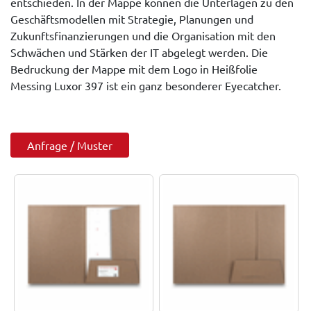
entschieden. In der Mappe können die Unterlagen zu den
Geschäftsmodellen mit Strategie, Planungen und
Zukunftsfinanzierungen und die Organisation mit den
Schwächen und Stärken der IT abgelegt werden. Die
Bedruckung der Mappe mit dem Logo in Heißfolie
Messing Luxor 397 ist ein ganz besonderer Eyecatcher.
Anfrage / Muster