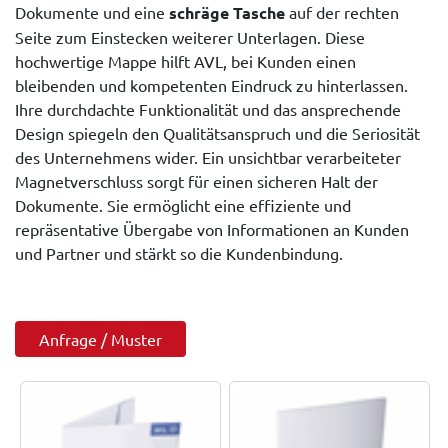
Dokumente und eine
schräge Tasche
auf der rechten
Seite zum Einstecken weiterer Unterlagen. Diese
hochwertige Mappe hilft AVL, bei Kunden einen
bleibenden und kompetenten Eindruck zu hinterlassen.
Ihre durchdachte Funktionalität und das ansprechende
Design spiegeln den Qualitätsanspruch und die Seriosität
des Unternehmens wider. Ein unsichtbar verarbeiteter
Magnetverschluss sorgt für einen sicheren Halt der
Dokumente. Sie ermöglicht eine effiziente und
repräsentative Übergabe von Informationen an Kunden
und Partner und stärkt so die Kundenbindung.
Anfrage / Muster