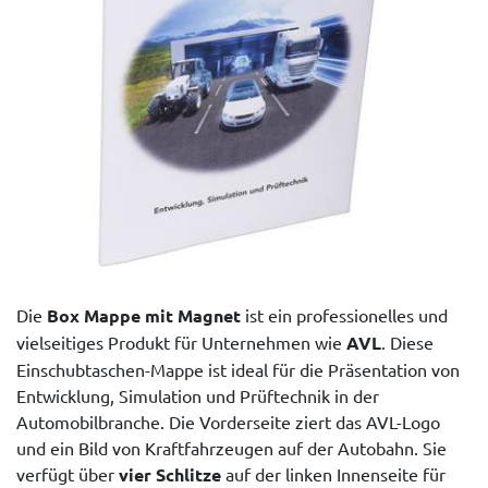
Die
Box Mappe mit Magnet
ist ein professionelles und
vielseitiges Produkt für Unternehmen wie
AVL
. Diese
Einschubtaschen-Mappe ist ideal für die Präsentation von
Entwicklung, Simulation und Prüftechnik in der
Automobilbranche. Die Vorderseite ziert das AVL-Logo
und ein Bild von Kraftfahrzeugen auf der Autobahn. Sie
verfügt über
vier Schlitze
auf der linken Innenseite für