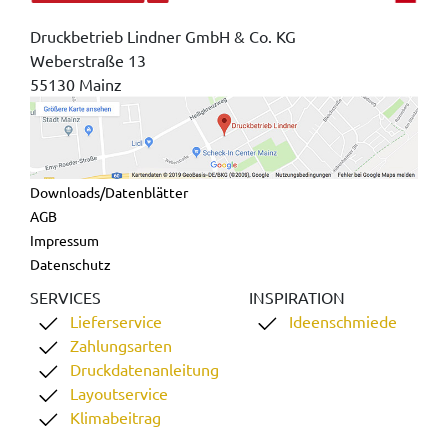
Druckbetrieb Lindner GmbH & Co. KG
Weberstraße 13
55130 Mainz
Downloads/Datenblätter
AGB
Impressum
Datenschutz
SERVICES
INSPIRATION
Lieferservice
Ideenschmiede
Zahlungsarten
Druckdatenanleitung
Layoutservice
Klimabeitrag