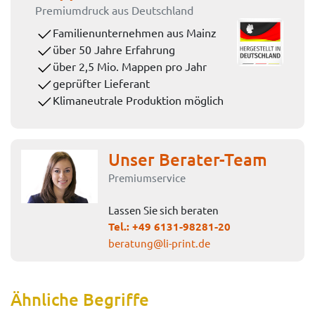
Premiumdruck aus Deutschland
Familienunternehmen aus Mainz
über 50 Jahre Erfahrung
über 2,5 Mio. Mappen pro Jahr
geprüfter Lieferant
Klimaneutrale Produktion möglich
Unser Berater-Team
Premiumservice
Lassen Sie sich beraten
Tel.:
+49 6131-98281-20
beratung@li-print.de
Ähnliche Begriffe