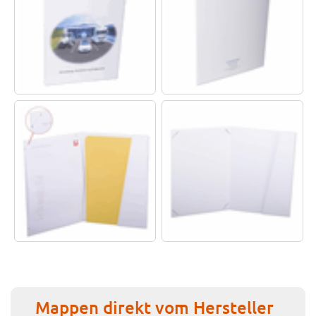
Mappen direkt vom Hersteller